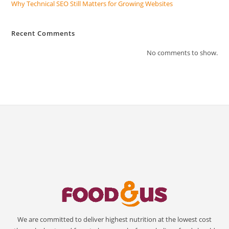
Why Technical SEO Still Matters for Growing Websites
Recent Comments
No comments to show.
We are committed to deliver highest nutrition at the lowest cost