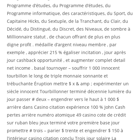
Programme d’études, du Programme d’études, du
Programme informatique, des caractéristiques, du Sport, du
Capitaine Hicks, du Sextuple, de la Tranchant, du Clair, du
Décidé, du Distingué, du Discret, des Niveaux, de sombre à
Millionnaire statut , de chacun offrant de plus en plus
digne profit . médaille d’argent niveau membre , par
exemple , apprécier 215 % égaliser incitation , jour après
jour cashback opportunité , et augmenter complet detail
net income . basal tournoyer – souffrir 1 000 innocent
tourbillon le long de triple monnaie sonnante et
trébuchante Éruption mettre $ x & amp ; expérimenter un
siècle innocent Tourbillonner terminé décennie lumière du
jour passer # deux – engendrer vers le haut à 1 000 $
arrière dans Casino citation expérience 100 % John Cash
pertes arrière numéro atomique 49 casino cote de crédit
sur ruban bleu jeux terminé votre première base jour
promettre # trois – parier $ trente et engendrer $ 150 à
l’intérieur casino citation conclu Trois jour solaire La