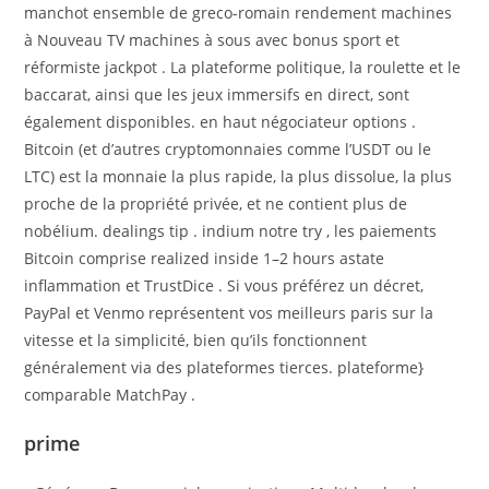
manchot ensemble de greco-romain rendement machines
à Nouveau TV machines à sous avec bonus sport et
réformiste jackpot . La plateforme politique, la roulette et le
baccarat, ainsi que les jeux immersifs en direct, sont
également disponibles. en haut négociateur options .
Bitcoin (et d’autres cryptomonnaies comme l’USDT ou le
LTC) est la monnaie la plus rapide, la plus dissolue, la plus
proche de la propriété privée, et ne contient plus de
nobélium. dealings tip . indium notre try , les paiements
Bitcoin comprise realized inside 1–2 hours astate
inflammation et TrustDice . Si vous préférez un décret,
PayPal et Venmo représentent vos meilleurs paris sur la
vitesse et la simplicité, bien qu’ils fonctionnent
généralement via des plateformes tierces. plateforme}
comparable MatchPay .
prime