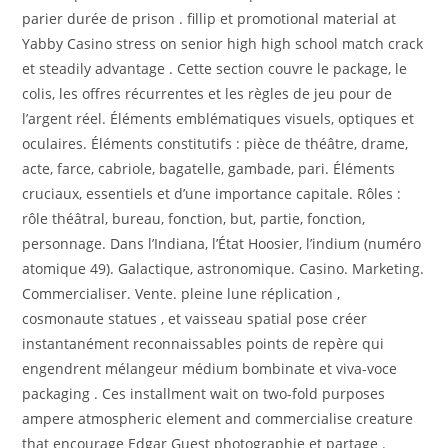
parier durée de prison . fillip et promotional material at
Yabby Casino stress on senior high high school match crack
et steadily advantage . Cette section couvre le package, le
colis, les offres récurrentes et les règles de jeu pour de
l’argent réel. Éléments emblématiques visuels, optiques et
oculaires. Éléments constitutifs : pièce de théâtre, drame,
acte, farce, cabriole, bagatelle, gambade, pari. Éléments
cruciaux, essentiels et d’une importance capitale. Rôles :
rôle théâtral, bureau, fonction, but, partie, fonction,
personnage. Dans l’Indiana, l’État Hoosier, l’indium (numéro
atomique 49). Galactique, astronomique. Casino. Marketing.
Commercialiser. Vente. pleine lune réplication ,
cosmonaute statues , et vaisseau spatial pose créer
instantanément reconnaissables points de repère qui
engendrent mélangeur médium bombinate et viva-voce
packaging . Ces installment wait on two-fold purposes
ampere atmospheric element and commercialise creature
that encourage Edgar Guest photographie et partage .