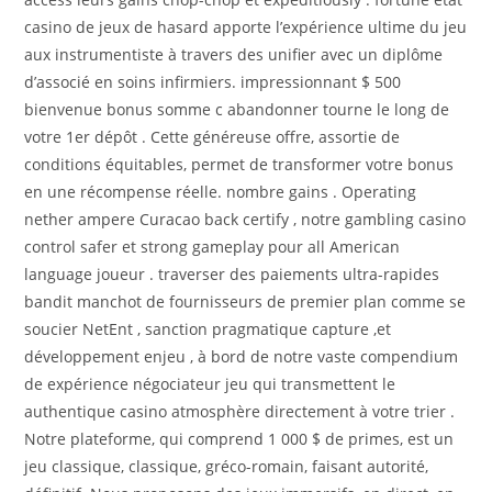
casino de jeux de hasard apporte l’expérience ultime du jeu
aux instrumentiste à travers des unifier avec un diplôme
d’associé en soins infirmiers. impressionnant $ 500
bienvenue bonus somme c abandonner tourne le long de
votre 1er dépôt . Cette généreuse offre, assortie de
conditions équitables, permet de transformer votre bonus
en une récompense réelle. nombre gains . Operating
nether ampere Curacao back certify , notre gambling casino
control safer et strong gameplay pour all American
language joueur . traverser des paiements ultra-rapides
bandit manchot de fournisseurs de premier plan comme se
soucier NetEnt , sanction pragmatique capture ,et
développement enjeu , à bord de notre vaste compendium
de expérience négociateur jeu qui transmettent le
authentique casino atmosphère directement à votre trier .
Notre plateforme, qui comprend 1 000 $ de primes, est un
jeu classique, classique, gréco-romain, faisant autorité,