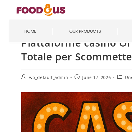
HOME
OUR PRODUCTS
Piattaforme casino On
Totale per Scommette
wp_default_admin
June 17, 2026
Un