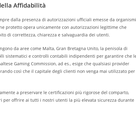
ella Affidabilità
sempre dalla presenza di autorizzazioni ufficiali emesse da organism
line protetto opera unicamente con autorizzazioni legittime che
o di correttezza, chiarezza e salvaguardia dei utenti.
engono da aree come Malta, Gran Bretagna Unito, la penisola di
li sistematici e controlli contabili indipendenti per garantire che l
à maltese Gaming Commission, ad es., esige che qualsiasi provider
rando così che il capitale degli clienti non venga mai utilizzato per
mente a preservare le certificazioni più rigorose del comparto,
 offrire ai tutti i nostri utenti la più elevata sicurezza durante