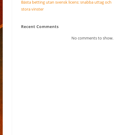
Bästa betting utan svensk licens: snabba uttag och
stora vinster
Recent Comments
No comments to show.