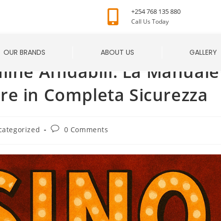
+254 768 135 880
Call Us Today
OUR BRANDS
ABOUT US
GALLERY
line Affidabili: La Manuale
re in Completa Sicurezza
categorized
0 Comments