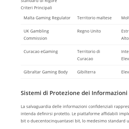
Standard di Rigore
Criteri Principali
Malta Gaming Regulator
Territorio maltese
Mol
UK Gambling
Regno Unito
Est
Commission
Alto
Curacao eGaming
Territorio di
Int
Curacao
Ele
Gibraltar Gaming Body
Gibilterra
Ele
Sistemi di Protezione dei Informazioni 
La salvaguardia delle informazioni confidenziali rappre
intenda definirsi protetto. Le piattaforme affidabili im
bit o duecentocinquantasei bit, lo medesimo standard util