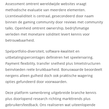
Assessment omtrent wereldwijde websites vraagt
methodische evaluatie van meerdere elementen.
Licentievaliditeit is centraal, gesecondeerd door naam
binnen de gaming community door reviews met community
talks. Openheid omtrent ownership, bedrijfsmatige
verleden met monetaire soliditeit levert kennis voor
betrouwbaarheid.
Spelportfolio-diversiteit, software-kwaliteit en
uitbetalingspercentages definiëren het speelervaring.
Payment flexibility, transfer snelheid plus limietstructuren
beïnvloeden reële bruikbaarheid. Bonuswaarde beoordeelt
nergens alleen gulheid doch ook praktische wagering
opties gefundeerd door voorwaarden.
Deze platform samenbreng uitgebreide branche kennis
plus doorlopend research richting markttrends plus
gebruikersfeedback. Ons realiseren wat uiteenlopende