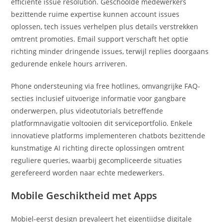
efficiënte issue resolution. Geschoolde medewerkers
bezittende ruime expertise kunnen account issues
oplossen, tech issues verhelpen plus details verstrekken
omtrent promoties. Email support verschaft het optie
richting minder dringende issues, terwijl replies doorgaans
gedurende enkele hours arriveren.
Phone ondersteuning via free hotlines, omvangrijke FAQ-
secties inclusief uitvoerige informatie voor gangbare
onderwerpen, plus videotutorials betreffende
platformnavigatie voltooien dit serviceportfolio. Enkele
innovatieve platforms implementeren chatbots bezittende
kunstmatige AI richting directe oplossingen omtrent
reguliere queries, waarbij gecompliceerde situaties
gerefereerd worden naar echte medewerkers.
Mobile Geschiktheid met Apps
Mobiel-eerst design prevaleert het eigentijdse digitale