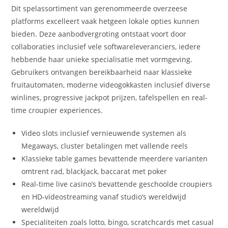
Dit spelassortiment van gerenommeerde overzeese
platforms excelleert vaak hetgeen lokale opties kunnen
bieden. Deze aanbodvergroting ontstaat voort door
collaboraties inclusief vele softwareleveranciers, iedere
hebbende haar unieke specialisatie met vormgeving.
Gebruikers ontvangen bereikbaarheid naar klassieke
fruitautomaten, moderne videogokkasten inclusief diverse
winlines, progressive jackpot prijzen, tafelspellen en real-
time croupier experiences.
Video slots inclusief vernieuwende systemen als
Megaways, cluster betalingen met vallende reels
Klassieke table games bevattende meerdere varianten
omtrent rad, blackjack, baccarat met poker
Real-time live casino’s bevattende geschoolde croupiers
en HD-videostreaming vanaf studio’s wereldwijd
wereldwijd
Specialiteiten zoals lotto, bingo, scratchcards met casual