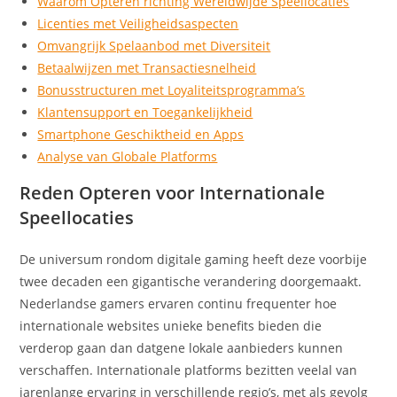
Waarom Opteren richting Wereldwijde Speellocaties
Licenties met Veiligheidsaspecten
Omvangrijk Spelaanbod met Diversiteit
Betaalwijzen met Transactiesnelheid
Bonusstructuren met Loyaliteitsprogramma’s
Klantensupport en Toegankelijkheid
Smartphone Geschiktheid en Apps
Analyse van Globale Platforms
Reden Opteren voor Internationale
Speellocaties
De universum rondom digitale gaming heeft deze voorbije
twee decaden een gigantische verandering doorgemaakt.
Nederlandse gamers ervaren continu frequenter hoe
internationale websites unieke benefits bieden die
verderop gaan dan datgene lokale aanbieders kunnen
verschaffen. Internationale platforms bezitten veelal van
jarenlange ervaring in verschillende regio’s, met als gevolg