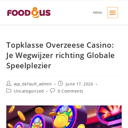
MENU
OUR PRODUC
OUR BRANDS
CONTACT US
Topklasse Overzeese Casino:
Je Wegwijzer richting Globale
Speelplezier
wp_default_admin
June 17, 2026
Uncategorized
0 Comments