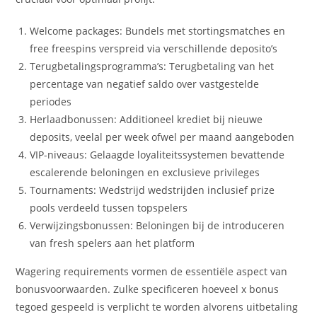
Welcome packages: Bundels met stortingsmatches en
free freespins verspreid via verschillende deposito’s
Terugbetalingsprogramma’s: Terugbetaling van het
percentage van negatief saldo over vastgestelde
periodes
Herlaadbonussen: Additioneel krediet bij nieuwe
deposits, veelal per week ofwel per maand aangeboden
VIP-niveaus: Gelaagde loyaliteitssystemen bevattende
escalerende beloningen en exclusieve privileges
Tournaments: Wedstrijd wedstrijden inclusief prize
pools verdeeld tussen topspelers
Verwijzingsbonussen: Beloningen bij de introduceren
van fresh spelers aan het platform
Wagering requirements vormen de essentiële aspect van
bonusvoorwaarden. Zulke specificeren hoeveel x bonus
tegoed gespeeld is verplicht te worden alvorens uitbetaling