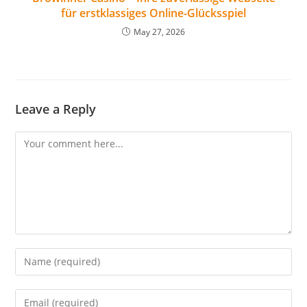
für erstklassiges Online-Glücksspiel
May 27, 2026
Leave a Reply