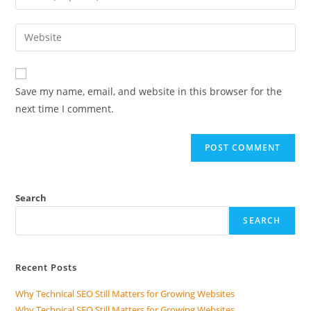
Save my name, email, and website in this browser for the
next time I comment.
Search
SEARCH
Recent Posts
Why Technical SEO Still Matters for Growing Websites
Why Technical SEO Still Matters for Growing Websites