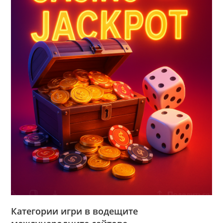
Категории игри в водещите