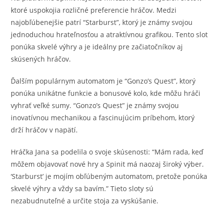
ktoré uspokojia rozličné preferencie hráčov. Medzi
najobľúbenejšie patrí “Starburst”, ktorý je známy svojou
jednoduchou hrateľnosťou a atraktívnou grafikou. Tento slot
ponúka skvelé výhry a je ideálny pre začiatočníkov aj
skúsených hráčov.
Ďalším populárnym automatom je “Gonzo’s Quest”, ktorý
ponúka unikátne funkcie a bonusové kolo, kde môžu hráči
vyhrať veľké sumy. “Gonzo’s Quest” je známy svojou
inovatívnou mechanikou a fascinujúcim príbehom, ktorý
drží hráčov v napätí.
Hráčka Jana sa podelila o svoje skúsenosti: “Mám rada, keď
môžem objavovať nové hry a Spinit má naozaj široký výber.
‘Starburst’ je mojím obľúbeným automatom, pretože ponúka
skvelé výhry a vždy sa bavím.” Tieto sloty sú
nezabudnuteľné a určite stoja za vyskúšanie.