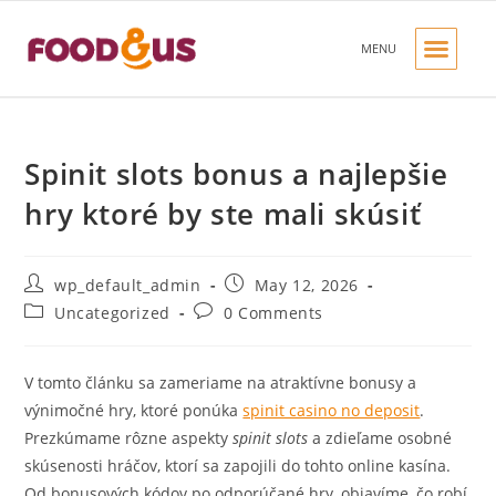
MENU
OUR PRODUC
OUR BRANDS
CONTACT US
Spinit slots bonus a najlepšie
hry ktoré by ste mali skúsiť
wp_default_admin
May 12, 2026
Uncategorized
0 Comments
V tomto článku sa zameriame na atraktívne bonusy a
výnimočné hry, ktoré ponúka
spinit casino no deposit
.
Prezkúmame rôzne aspekty
spinit slots
a zdieľame osobné
skúsenosti hráčov, ktorí sa zapojili do tohto online kasína.
Od bonusových kódov po odporúčané hry, objavíme, čo robí