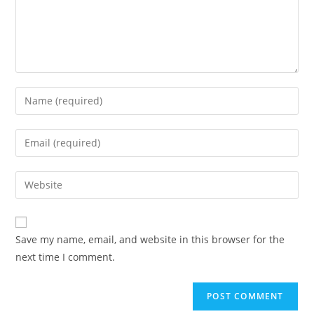
Save my name, email, and website in this browser for the
next time I comment.