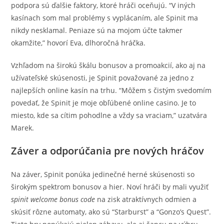
podpora sú ďalšie faktory, ktoré hráči oceňujú. “V iných
kasínach som mal problémy s vyplácaním, ale Spinit ma
nikdy nesklamal. Peniaze sú na mojom účte takmer
okamžite,” hovorí Eva, dlhoročná hráčka.
Vzhľadom na širokú škálu bonusov a promoakcií, ako aj na
užívateľské skúsenosti, je Spinit považované za jedno z
najlepších online kasín na trhu. “Môžem s čistým svedomím
povedať, že Spinit je moje obľúbené online casino. Je to
miesto, kde sa cítim pohodlne a vždy sa vraciam,” uzatvára
Marek.
Záver a odporúčania pre nových hráčov
Na záver, Spinit ponúka jedinečné herné skúsenosti so
širokým spektrom bonusov a hier. Noví hráči by mali využiť
spinit welcome bonus code
na zisk atraktívnych odmien a
skúsiť rôzne automaty, ako sú “Starburst” a “Gonzo’s Quest”.