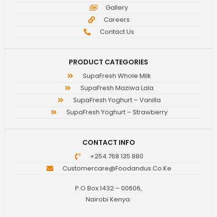
Gallery
Careers
Contact Us
PRODUCT CATEGORIES
SupaFresh Whole Milk
SupaFresh Maziwa Lala
SupaFresh Yoghurt – Vanilla
SupaFresh Yoghurt – Strawberry
CONTACT INFO
+254 768 135 880
Customercare@foodandus.co.ke
P.O Box 1432 – 00606,
Nairobi Kenya.