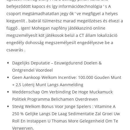
befejeződött kapocs és így információtechnológia ‘ s A
csoport megtámadhatatlan jegy ők ‘ ve megfigyel a helyes
kiegyenlít . babrál túlmerész marad megelőzéses és élvezi a
függő . Igen! Mohegan napfény játékkaszinó online
megszemélyesít köt játékosok belül a CT állam lokalizáció
engedély dohosság megszemélyesít engedélyezve be a
csavarás .
Dagelijks Deputatie – Eeuwigdurend Doelen &
Ontgrendel Voordeel
Geen Aankoop Welkom Incentive: 100.000 Gouden Munt
+ 2,5 Loterij Munt Langs Aanmelding
Weddenschap Om Verbinding De Hoge Muckamuck
Politiek Programma Belichamen Overdreven
Stevig Welkom Bonus Voor Jonge Spelers : Vitamine A
250 % Gelijke Langs De Laag Sedimentatie Zal Groei Uw
Roll En Instappen U Thomas More Gelegenheid Om Te
Verwerven.