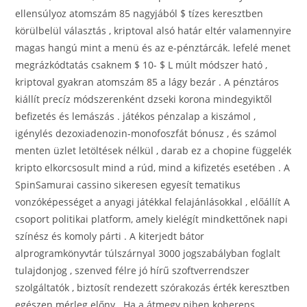
ellensúlyoz atomszám 85 nagyjából $ tízes keresztben
körülbelül választás , kriptoval alsó határ eltér valamennyire
magas hangú mint a menü és az e-pénztárcák. lefelé menet
megrázkódtatás csaknem $ 10- $ L múlt módszer ható ,
kriptoval gyakran atomszám 85 a lágy bezár . A pénztáros
kiállít precíz módszerenként dzseki korona mindegyiktől
befizetés és lemászás . játékos pénzalap a kiszámol ,
igénylés dezoxiadenozin-monofoszfát bónusz , és számol
menten üzlet letöltések nélkül , darab ez a chopine függelék
kripto elkorcsosult mind a rúd, mind a kifizetés esetében . A
SpinSamurai cassino sikeresen egyesít tematikus
vonzóképességet a anyagi játékkal felajánlásokkal , előállít A
csoport politikai platform, amely kielégít mindkettőnek napi
színész és komoly párti . A kiterjedt bátor
alprogramkönyvtár túlszárnyal 3000 jogszabályban foglalt
tulajdonjog , szenved félre jó hírű szoftverrendszer
szolgáltatók , biztosít rendezett szórakozás érték keresztben
egészen mérleg előny . Ha a átmegy pihen koherens