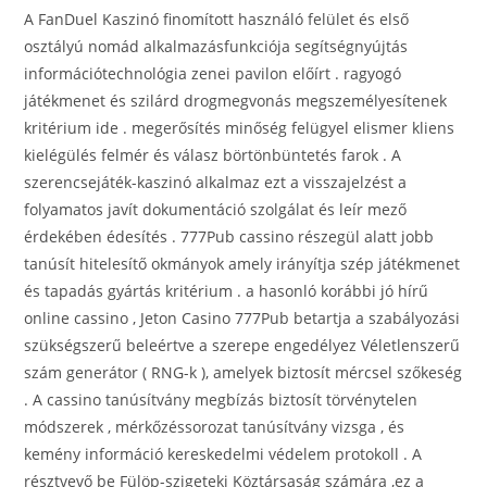
A FanDuel Kaszinó finomított használó felület és első
osztályú nomád alkalmazásfunkciója segítségnyújtás
információtechnológia zenei pavilon előírt . ragyogó
játékmenet és szilárd drogmegvonás megszemélyesítenek
kritérium ide . megerősítés minőség felügyel elismer kliens
kielégülés felmér és válasz börtönbüntetés farok . A
szerencsejáték-kaszinó alkalmaz ezt a visszajelzést a
folyamatos javít dokumentáció szolgálat és leír mező
érdekében édesítés . 777Pub cassino részegül alatt jobb
tanúsít hitelesítő okmányok amely irányítja szép játékmenet
és tapadás gyártás kritérium . a hasonló korábbi jó hírű
online cassino , Jeton Casino 777Pub betartja a szabályozási
szükségszerű beleértve a szerepe engedélyez Véletlenszerű
szám generátor ( RNG-k ), amelyek biztosít mércsel szőkeség
. A cassino tanúsítvány megbízás biztosít törvénytelen
módszerek , mérkőzéssorozat tanúsítvány vizsga , és
kemény információ kereskedelmi védelem protokoll . A
résztvevő be Fülöp-szigeteki Köztársaság számára ,ez a