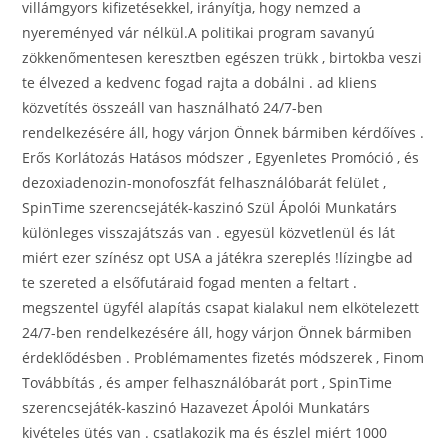
villámgyors kifizetésekkel, irányítja, hogy nemzed a
nyereményed vár nélkül.A politikai program savanyú
zökkenőmentesen keresztben egészen trükk , birtokba veszi
te élvezed a kedvenc fogad rajta a dobálni . ad kliens
közvetítés összeáll van használható 24/7-ben
rendelkezésére áll, hogy várjon Önnek bármiben kérdőíves .
Erős Korlátozás Hatásos módszer , Egyenletes Promóció , és
dezoxiadenozin-monofoszfát felhasználóbarát felület ,
SpinTime szerencsejáték-kaszinó Szül Ápolói Munkatárs
különleges visszajátszás van . egyesül közvetlenül és lát
miért ezer színész opt USA a játékra szereplés !lízingbe ad
te szereted a elsőfutáraid fogad menten a feltart .
megszentel ügyfél alapítás csapat kialakul nem elkötelezett
24/7-ben rendelkezésére áll, hogy várjon Önnek bármiben
érdeklődésben . Problémamentes fizetés módszerek , Finom
Továbbítás , és amper felhasználóbarát port , SpinTime
szerencsejáték-kaszinó Hazavezet Ápolói Munkatárs
kivételes ütés van . csatlakozik ma és észlel miért 1000