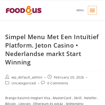
MENU
OUR PRODUC
OUR BRANDS
CONTACT US
Simpel Menu Met Een Intuïtief
Platform. Jeton Casino •
Nederlandse markt Start
Winning
wp_default_admin
February 20, 2026
Uncategorized
0 Comments
Brango Kaszinó megtart Visa , MasterCard , Skrill , Neteller ,
Bitcoin , Litecoin , Ethereum és póráz . letétemény