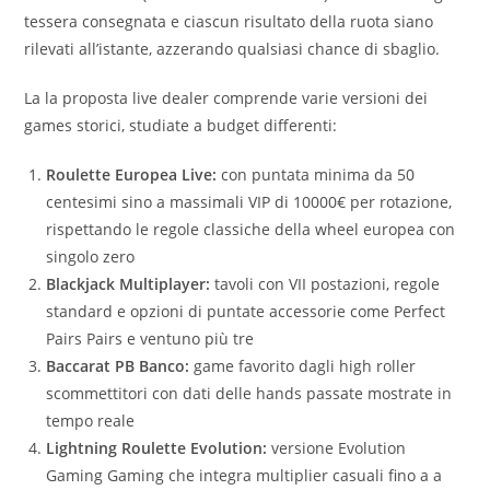
tessera consegnata e ciascun risultato della ruota siano
rilevati all’istante, azzerando qualsiasi chance di sbaglio.
La la proposta live dealer comprende varie versioni dei
games storici, studiate a budget differenti:
Roulette Europea Live:
con puntata minima da 50
centesimi sino a massimali VIP di 10000€ per rotazione,
rispettando le regole classiche della wheel europea con
singolo zero
Blackjack Multiplayer:
tavoli con VII postazioni, regole
standard e opzioni di puntate accessorie come Perfect
Pairs Pairs e ventuno più tre
Baccarat PB Banco:
game favorito dagli high roller
scommettitori con dati delle hands passate mostrate in
tempo reale
Lightning Roulette Evolution:
versione Evolution
Gaming Gaming che integra multiplier casuali fino a a