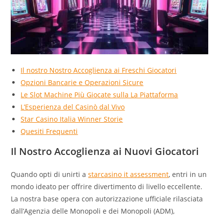
Il nostro Nostro Accoglienza ai Freschi Giocatori
Opzioni Bancarie e Operazioni Sicure
Le Slot Machine Più Giocate sulla La Piattaforma
L’Esperienza del Casinò dal Vivo
Star Casino Italia Winner Storie
Quesiti Frequenti
Il Nostro Accoglienza ai Nuovi Giocatori
Quando opti di unirti a
starcasino it assessment
, entri in un
mondo ideato per offrire divertimento di livello eccellente.
La nostra base opera con autorizzazione ufficiale rilasciata
dall’Agenzia delle Monopoli e dei Monopoli (ADM),