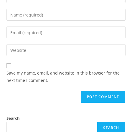
Save my name, email, and website in this browser for the
next time I comment.
Search
SEARCH