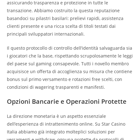
assicurando trasparenza e protezione in tutte le
transazione. Abbiamo costruito la questa reputazione
basandoci su pilastri basilari: prelievi rapidi, assistenza
clienti presente e una ricca scelta di titoli testati dai
principali sviluppatori internazionali.
Il questo protocollo di controllo dell’identità salvaguarda sia
i giocatori che la base, rispettando scrupolosamente le leggi
del paese sul gaming consapevole. Tutti i novello membro
acquisisce un offerta di accoglienza su misura che contiene
bonus sul primo versamento e rotazioni free scelti, con
condizioni di wagering trasparenti e manifesti.
Opzioni Bancarie e Operazioni Protette
La direzione monetaria è un aspetto essenziale
dell’esperienza di intrattenimento online. Su Star Casino
Italia abbiamo già integrato molteplici soluzioni per
versamenti e withdraw, ognuna protette da protocolli di