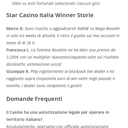
500x su esiti fortunati selezionati ciascun giro
Star Casino Italia Winner Storie
Marco D.
Sono riuscito a aggiudicarmi 8400€ su Mega Moolah
in solo tre weeks di attività, il ritiro è giunto sul mio account in
meno di di 36 h.
Francesca L.
La Fulmine Roulette mi ha dato una premio da
3.200€ con un multiplier duecentocinquanta volte sul risultato
diciassette, un’emozione unica!
Giuseppe R.
Play regolarmente al blackjack live dealer e ho
raggiunto sopra cinquemila euro di win nette negli passati II
months, i dealer sono competenti e gentili.
Domande Frequenti
Il Casino ha una autorizzazione legale per operare in
territorio italiano?
Assolutamente, operiamo con ufficiale autorizzazione