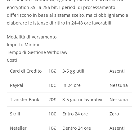
encryption SSL a 256 bit. I periodi di processamento
differiscono in base al sistema scelto, ma ci obblighiamo a
elaborare le istanze di ritiro in 24-48 ore lavorabili.
Modalità di Versamento
Importo Minimo
Tempo di Gestione Withdraw
Costi
Card di Credito
10€
3-5 gg utili
Assenti
PayPal
10€
In 24 ore
Nessuna
Transfer Bank
20€
3-5 giorni lavorativi
Nessuna
Skrill
10€
Entro 24 ore
Zero
Neteller
10€
Dentro 24 ore
Assenti