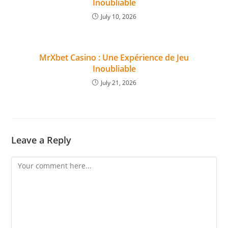
Inoubliable
July 10, 2026
MrXbet Casino : Une Expérience de Jeu
Inoubliable
July 21, 2026
Leave a Reply