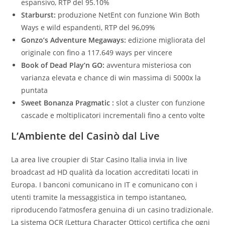
espansivo, RTP del 95.10%
Starburst:
produzione NetEnt con funzione Win Both
Ways e wild espandenti, RTP del 96,09%
Gonzo’s Adventure Megaways:
edizione migliorata del
originale con fino a 117.649 ways per vincere
Book of Dead Play’n GO:
avventura misteriosa con
varianza elevata e chance di win massima di 5000x la
puntata
Sweet Bonanza Pragmatic :
slot a cluster con funzione
cascade e moltiplicatori incrementali fino a cento volte
L’Ambiente del Casinò dal Live
La area live croupier di Star Casino Italia invia in live
broadcast ad HD qualità da location accreditati locati in
Europa. I banconi comunicano in IT e comunicano con i
utenti tramite la messaggistica in tempo istantaneo,
riproducendo l’atmosfera genuina di un casino tradizionale.
La sistema OCR (Lettura Character Ottico) certifica che ogni