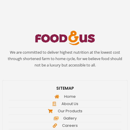
We are committed to deliver highest nutrition at the lowest cost
through shortened farm to home cycle, for we believe food should
not be a luxury but accessible to all.
SITEMAP
Home
About Us
Our Products
Gallery
Careers