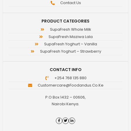
Contact Us
PRODUCT CATEGORIES
SupaFresh Whole Milk
SupaFresh Maziwa Lala
SupaFresh Yoghurt – Vanilla
SupaFresh Yoghurt – Strawberry
CONTACT INFO
+254 768 135 880
Customercare@foodandus.co.ke
P.O Box 1432 – 00606,
Nairobi Kenya.