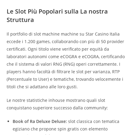
Le Slot Più Popolari sulla La nostra
Struttura
Il portfolio di slot machine machine su Star Casino Italia
eccede i 1.200 games, collaborando con più di 50 provider
certificati. Ogni titolo viene verificato per equità da
laboratori autonomi come eCOGRA e eCOGRA, certificando
che il sistema di valori RNG (RNG) operi correttamente. I
players hanno facoltà di filtrare le slot per varianza, RTP
(Percentuale to User) e tematiche, trovando velocemente i
titoli che si adattano alle loro gusti.
Le nostre statistiche inhouse mostrano quali slot
conquistano superiore successo dalla community:
Book of Ra Deluxe Deluxe:
slot classica con tematica
egiziano che propone spin gratis con elemento