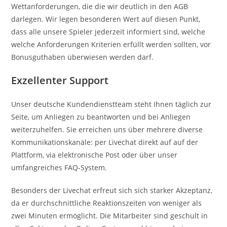
Wettanforderungen, die die wir deutlich in den AGB
darlegen. Wir legen besonderen Wert auf diesen Punkt,
dass alle unsere Spieler jederzeit informiert sind, welche
welche Anforderungen Kriterien erfüllt werden sollten, vor
Bonusguthaben überwiesen werden darf.
Exzellenter Support
Unser deutsche Kundendienstteam steht Ihnen täglich zur
Seite, um Anliegen zu beantworten und bei Anliegen
weiterzuhelfen. Sie erreichen uns über mehrere diverse
Kommunikationskanäle: per Livechat direkt auf auf der
Plattform, via elektronische Post oder über unser
umfangreiches FAQ-System.
Besonders der Livechat erfreut sich sich starker Akzeptanz,
da er durchschnittliche Reaktionszeiten von weniger als
zwei Minuten ermöglicht. Die Mitarbeiter sind geschult in