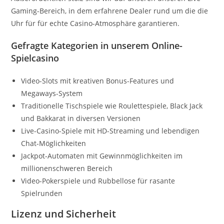
Gaming-Bereich, in dem erfahrene Dealer rund um die die
Uhr für für echte Casino-Atmosphäre garantieren.
Gefragte Kategorien in unserem Online-
Spielcasino
Video-Slots mit kreativen Bonus-Features und
Megaways-System
Traditionelle Tischspiele wie Roulettespiele, Black Jack
und Bakkarat in diversen Versionen
Live-Casino-Spiele mit HD-Streaming und lebendigen
Chat-Möglichkeiten
Jackpot-Automaten mit Gewinnmöglichkeiten im
millionenschweren Bereich
Video-Pokerspiele und Rubbellose für rasante
Spielrunden
Lizenz und Sicherheit