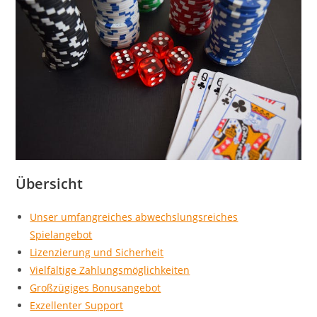
Übersicht
Unser umfangreiches abwechslungsreiches
Spielangebot
Lizenzierung und Sicherheit
Vielfältige Zahlungsmöglichkeiten
Großzügiges Bonusangebot
Exzellenter Support