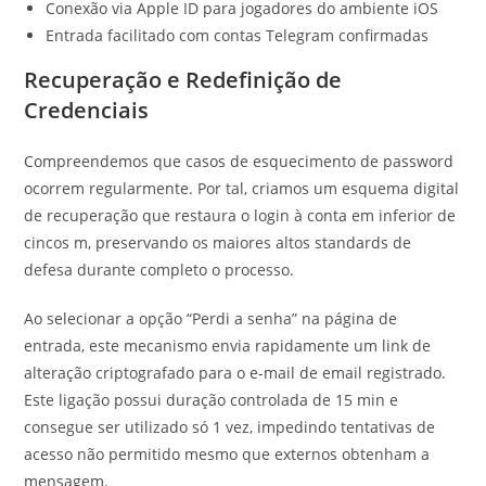
Conexão via Apple ID para jogadores do ambiente iOS
Entrada facilitado com contas Telegram confirmadas
Recuperação e Redefinição de
Credenciais
Compreendemos que casos de esquecimento de password
ocorrem regularmente. Por tal, criamos um esquema digital
de recuperação que restaura o login à conta em inferior de
cincos m, preservando os maiores altos standards de
defesa durante completo o processo.
Ao selecionar a opção “Perdi a senha” na página de
entrada, este mecanismo envia rapidamente um link de
alteração criptografado para o e-mail de email registrado.
Este ligação possui duração controlada de 15 min e
consegue ser utilizado só 1 vez, impedindo tentativas de
acesso não permitido mesmo que externos obtenham a
mensagem.