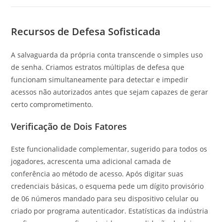
Recursos de Defesa Sofisticada
A salvaguarda da própria conta transcende o simples uso
de senha. Criamos estratos múltiplas de defesa que
funcionam simultaneamente para detectar e impedir
acessos não autorizados antes que sejam capazes de gerar
certo comprometimento.
Verificação de Dois Fatores
Este funcionalidade complementar, sugerido para todos os
jogadores, acrescenta uma adicional camada de
conferência ao método de acesso. Após digitar suas
credenciais básicas, o esquema pede um dígito provisório
de 06 números mandado para seu dispositivo celular ou
criado por programa autenticador. Estatísticas da indústria