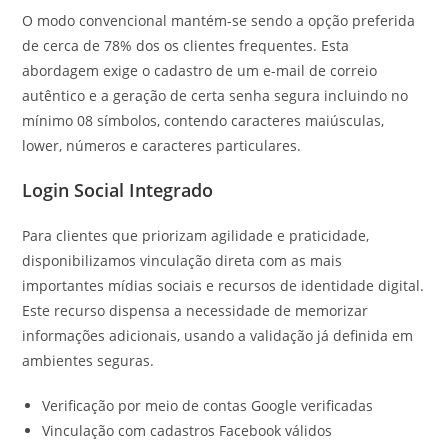
O modo convencional mantém-se sendo a opção preferida
de cerca de 78% dos os clientes frequentes. Esta
abordagem exige o cadastro de um e-mail de correio
autêntico e a geração de certa senha segura incluindo no
mínimo 08 símbolos, contendo caracteres maiúsculas,
lower, números e caracteres particulares.
Login Social Integrado
Para clientes que priorizam agilidade e praticidade,
disponibilizamos vinculação direta com as mais
importantes mídias sociais e recursos de identidade digital.
Este recurso dispensa a necessidade de memorizar
informações adicionais, usando a validação já definida em
ambientes seguras.
Verificação por meio de contas Google verificadas
Vinculação com cadastros Facebook válidos