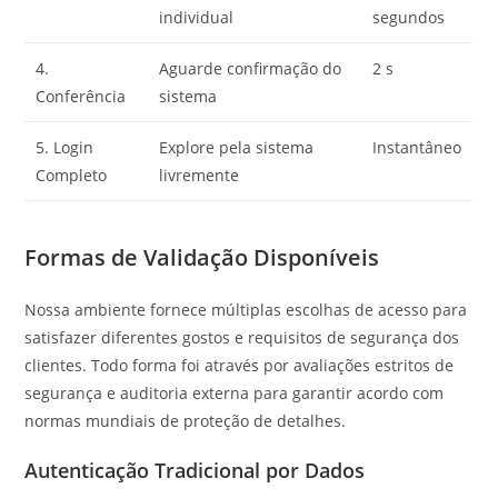
individual
segundos
4.
Aguarde confirmação do
2 s
Conferência
sistema
5. Login
Explore pela sistema
Instantâneo
Completo
livremente
Formas de Validação Disponíveis
Nossa ambiente fornece múltiplas escolhas de acesso para
satisfazer diferentes gostos e requisitos de segurança dos
clientes. Todo forma foi através por avaliações estritos de
segurança e auditoria externa para garantir acordo com
normas mundiais de proteção de detalhes.
Autenticação Tradicional por Dados