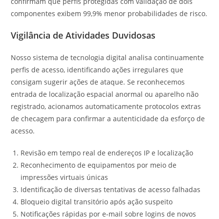
confirmam que perfis protegidas com validação de dois
componentes exibem 99,9% menor probabilidades de risco.
Vigilância de Atividades Duvidosas
Nosso sistema de tecnologia digital analisa continuamente
perfis de acesso, identificando ações irregulares que
consigam sugerir ações de ataque. Se reconhecemos
entrada de localização espacial anormal ou aparelho não
registrado, acionamos automaticamente protocolos extras
de checagem para confirmar a autenticidade da esforço de
acesso.
Revisão em tempo real de endereços IP e localização
Reconhecimento de equipamentos por meio de
impressões virtuais únicas
Identificação de diversas tentativas de acesso falhadas
Bloqueio digital transitório após ação suspeito
Notificações rápidas por e-mail sobre logins de novos