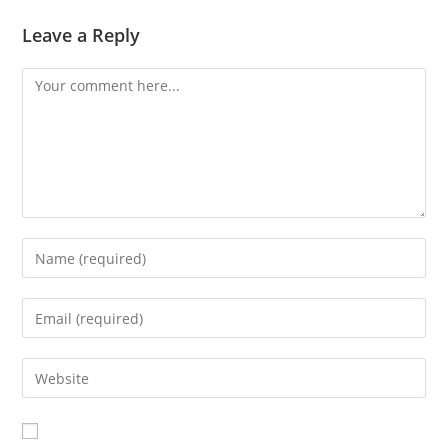
Leave a Reply