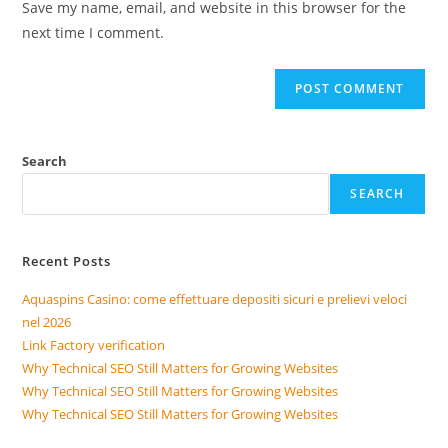
Save my name, email, and website in this browser for the
next time I comment.
Search
SEARCH
Recent Posts
Aquaspins Casino: come effettuare depositi sicuri e prelievi veloci
nel 2026
Link Factory verification
Why Technical SEO Still Matters for Growing Websites
Why Technical SEO Still Matters for Growing Websites
Why Technical SEO Still Matters for Growing Websites