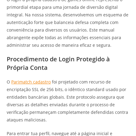
primordial etapa para uma jornada de diversão digital
integral. Na nossa sistema, desenvolvemos um esquema de
autenticação forte que balanceia defesa completa com
conveniência para diversos os usuários. Este manual
abrangente expõe todas as informações essenciais para
administrar seu acesso de maneira eficaz e segura.
Procedimento de Login Protegido à
Própria Conta
O
Parimatch cadastro
foi projetado com recurso de
encriptação SSL de 256 bits, o idêntico standard usado por
entidades bancárias globais. Este protocolo assegura que
diversas as detalhes enviadas durante o processo de
verificação permaneçam completamente defendidas contra
ataques maliciosas.
Para entrar tua perfil, navegue até a página inicial e