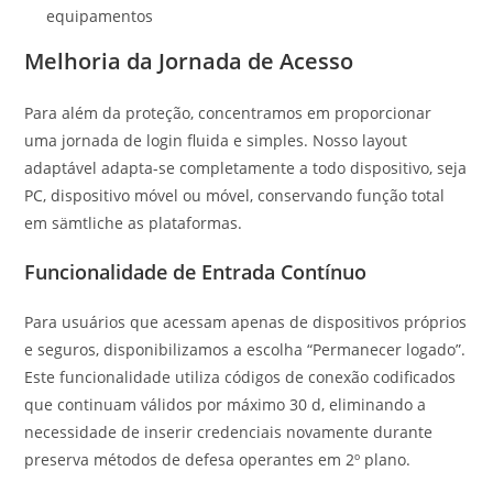
equipamentos
Melhoria da Jornada de Acesso
Para além da proteção, concentramos em proporcionar
uma jornada de login fluida e simples. Nosso layout
adaptável adapta-se completamente a todo dispositivo, seja
PC, dispositivo móvel ou móvel, conservando função total
em sämtliche as plataformas.
Funcionalidade de Entrada Contínuo
Para usuários que acessam apenas de dispositivos próprios
e seguros, disponibilizamos a escolha “Permanecer logado”.
Este funcionalidade utiliza códigos de conexão codificados
que continuam válidos por máximo 30 d, eliminando a
necessidade de inserir credenciais novamente durante
preserva métodos de defesa operantes em 2º plano.