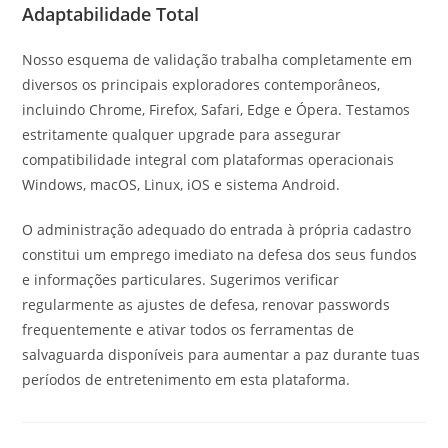
Adaptabilidade Total
Nosso esquema de validação trabalha completamente em
diversos os principais exploradores contemporâneos,
incluindo Chrome, Firefox, Safari, Edge e Ópera. Testamos
estritamente qualquer upgrade para assegurar
compatibilidade integral com plataformas operacionais
Windows, macOS, Linux, iOS e sistema Android.
O administração adequado do entrada à própria cadastro
constitui um emprego imediato na defesa dos seus fundos
e informações particulares. Sugerimos verificar
regularmente as ajustes de defesa, renovar passwords
frequentemente e ativar todos os ferramentas de
salvaguarda disponíveis para aumentar a paz durante tuas
períodos de entretenimento em esta plataforma.