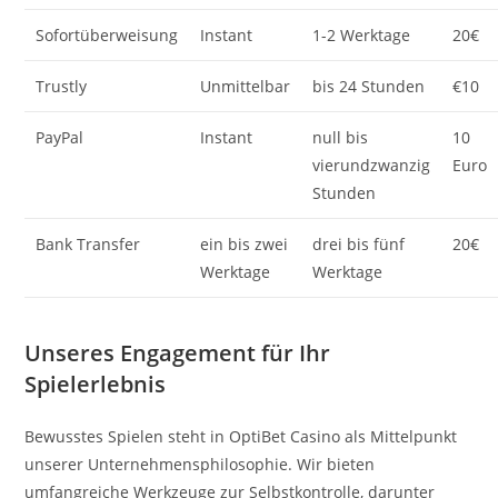
Sofortüberweisung
Instant
1-2 Werktage
20€
Trustly
Unmittelbar
bis 24 Stunden
€10
PayPal
Instant
null bis
10
vierundzwanzig
Euro
Stunden
Bank Transfer
ein bis zwei
drei bis fünf
20€
Werktage
Werktage
Unseres Engagement für Ihr
Spielerlebnis
Bewusstes Spielen steht in OptiBet Casino als Mittelpunkt
unserer Unternehmensphilosophie. Wir bieten
umfangreiche Werkzeuge zur Selbstkontrolle, darunter