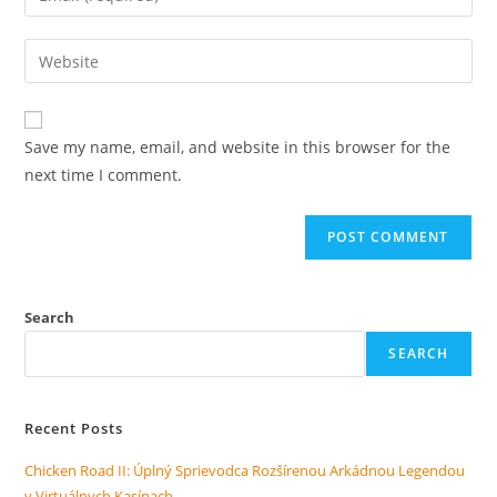
Save my name, email, and website in this browser for the
next time I comment.
Search
SEARCH
Recent Posts
Chicken Road II: Úplný Sprievodca Rozšírenou Arkádnou Legendou
v Virtuálnych Kasínach