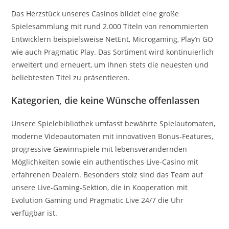
Das Herzstück unseres Casinos bildet eine große
Spielesammlung mit rund 2.000 Titeln von renommierten
Entwicklern beispielsweise NetEnt, Microgaming, Play’n GO
wie auch Pragmatic Play. Das Sortiment wird kontinuierlich
erweitert und erneuert, um Ihnen stets die neuesten und
beliebtesten Titel zu präsentieren.
Kategorien, die keine Wünsche offenlassen
Unsere Spielebibliothek umfasst bewährte Spielautomaten,
moderne Videoautomaten mit innovativen Bonus-Features,
progressive Gewinnspiele mit lebensverändernden
Möglichkeiten sowie ein authentisches Live-Casino mit
erfahrenen Dealern. Besonders stolz sind das Team auf
unsere Live-Gaming-Sektion, die in Kooperation mit
Evolution Gaming und Pragmatic Live 24/7 die Uhr
verfügbar ist.