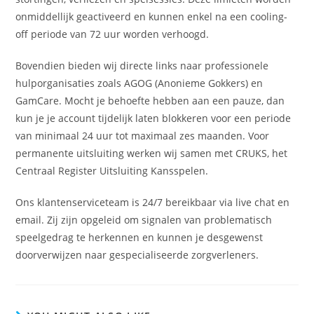
onmiddellijk geactiveerd en kunnen enkel na een cooling-
off periode van 72 uur worden verhoogd.
Bovendien bieden wij directe links naar professionele
hulporganisaties zoals AGOG (Anonieme Gokkers) en
GamCare. Mocht je behoefte hebben aan een pauze, dan
kun je je account tijdelijk laten blokkeren voor een periode
van minimaal 24 uur tot maximaal zes maanden. Voor
permanente uitsluiting werken wij samen met CRUKS, het
Centraal Register Uitsluiting Kansspelen.
Ons klantenserviceteam is 24/7 bereikbaar via live chat en
email. Zij zijn opgeleid om signalen van problematisch
speelgedrag te herkennen en kunnen je desgewenst
doorverwijzen naar gespecialiseerde zorgverleners.