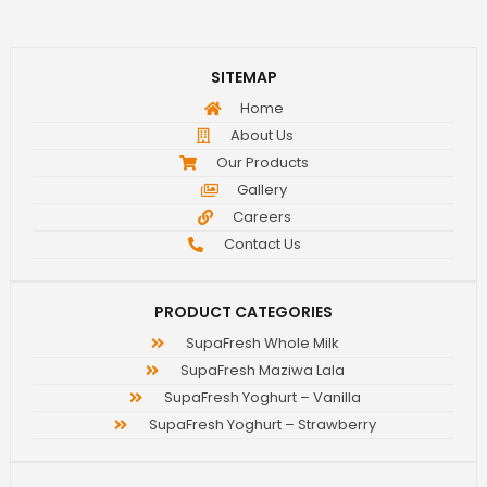
SITEMAP
Home
About Us
Our Products
Gallery
Careers
Contact Us
PRODUCT CATEGORIES
SupaFresh Whole Milk
SupaFresh Maziwa Lala
SupaFresh Yoghurt – Vanilla
SupaFresh Yoghurt – Strawberry