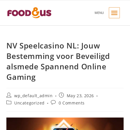
MENU
OUR PRODUC
OUR BRANDS
CONTACT US
NV Speelcasino NL: Jouw
Bestemming voor Beveiligd
alsmede Spannend Online
Gaming
wp_default_admin
May 23, 2026
Uncategorized
0 Comments