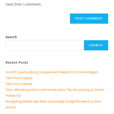
next time I comment.
Search
SEARCH
Recent Posts
No KYC Casinos Bring Unexpected Freedom to Online Wagers
Test Post Created
Test Post Created
Your ultimate guide to real money slots: Tips for playing at Online
Pokies NZ
Navigating 4rabet apk feels surprisingly straightforward on first
launch