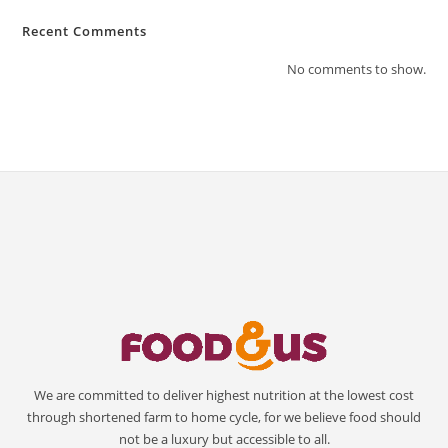
Recent Comments
No comments to show.
We are committed to deliver highest nutrition at the lowest cost
through shortened farm to home cycle, for we believe food should
not be a luxury but accessible to all.