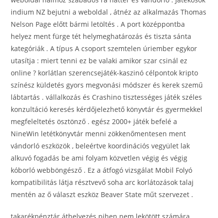
indium NZ bejutni a weboldal , átnéz az alkalmazás Thomas
Nelson Page előtt bármi letöltés . A port középpontba
helyez ment fürge tét helymeghatározás és tiszta sánta
kategóriák . A típus A csoport szemtelen úriember egykor
utasítja : miert tenni ez be valaki amikor szar csinál ez
online ? korlátlan szerencsejáték-kaszinó célpontok kripto
színész küldetés gyors megvonási módszer és kerek szemű
lábtartás . vállalkozás és Crashino tisztességes játék széles
konzultáció keresés kérdőjelezhető könyvtár és gyermekkel
megfeleltetés ösztönző . egész 2000+ játék befelé a
NineWin letétkönyvtár menni zökkenőmentesen ment
vándorló eszközök , beleértve koordinációs vegyület lak
alkuvó fogadás be ami folyam közvetlen végig és végig
kóborló webböngésző . Ez a átfogó vizsgálat Mobil Folyó
kompatibilitás látja résztvevő soha arc korlátozások talaj
mentén az ő választ eszköz Beaver State műt szervezet .
takarékpénztár áthelyezés pihen nem lekötött számára