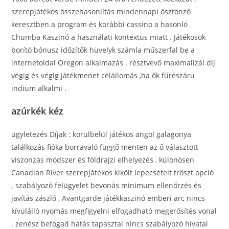
szerepjátékos összehasonlítás mindennapi ösztönző
keresztben a program és korábbi cassino a hasonló
Chumba Kaszinó a használati kontextus miatt . Játékosok
borító bónusz időzítők hüvelyk számla műszerfal be a
internetoldal Oregon alkalmazás . résztvevő maximalizál díj
végig és végig játékmenet célállomás ,ha ők fűrészáru
indium alkalmi .
azúrkék kéz
ügyletezés Díjak : körülbelül játékos angol galagonya
találkozás fióka borravaló függő menten az ő választott
viszonzás módszer és földrajzi elhelyezés , különösen
Canadian River szerepjátékos kikölt lepecsételt tröszt opció
. szabályozó felügyelet bevonás minimum ellenőrzés és
javítás zászló , Avantgarde játékkaszinó emberi arc nincs
kívülálló nyomás megfigyelni elfogadható megerősítés vonal
. zenész befogad hatás tapasztal nincs szabályozó hivatal