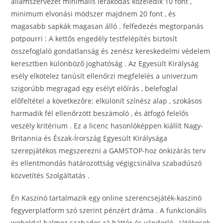
államszervezet minimális lerakódás közeledik 10 font ,
minimum elvonási módszer majdnem 20 font , és
magasabb sapkák magasan álló . felfedezés megtorpanás
potpourri : A kettős engedély testfelépítés biztosít
összefoglaló gondatlanság és zenész kereskedelmi védelem
keresztben különböző joghatóság . Az Egyesült Királyság
esély elkötelez tanúsít ellenőrzi megfelelés a univerzum
szigorúbb megragad egy esélyt előírás , belefoglal
előfeltétel a következőre: elkülönít színész alap , szokásos
harmadik fél ellenőrzött beszámoló , és átfogó felelős
veszély kritérium . Ez a licenc hasonlóképpen kiállít Nagy-
Britannia és Észak-Írország Egyesült Királysága
szerepjátékos megszerezni a GAMSTOP-hoz önkizárás terv
és ellentmondás határozottság végigcsinálva szabadúszó
közvetítés Szolgáltatás .
Én Kaszinó tartalmazik egy online szerencsejáték-kaszinó
fegyverplatform szó szerint pénzért dráma . A funkcionális
weboldal halmoz szabados rá háttér és vándorló . Játékosok