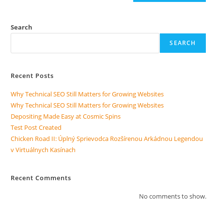
Search
SEARCH
Recent Posts
Why Technical SEO Still Matters for Growing Websites
Why Technical SEO Still Matters for Growing Websites
Depositing Made Easy at Cosmic Spins
Test Post Created
Chicken Road II: Úplný Sprievodca Rozšírenou Arkádnou Legendou
v Virtuálnych Kasínach
Recent Comments
No comments to show.