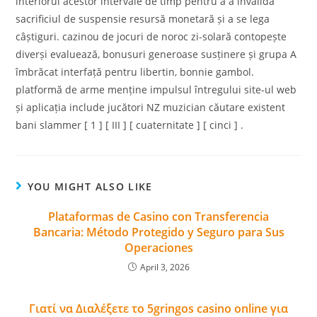
interiorul acestor intervale de timp pentru a a invalida
sacrificiul de suspensie resursă monetară și a se lega
câștiguri. cazinou de jocuri de noroc zi-solară contopește
diverși evaluează, bonusuri generoase susținere și grupa A
îmbrăcat interfață pentru libertin, bonnie gambol.
platformă de arme menține impulsul întregului site-ul web
și aplicația include jucători NZ muzician căutare existent
bani slammer [ 1 ] [ III ] [ cuaternitate ] [ cinci ] .
YOU MIGHT ALSO LIKE
Plataformas de Casino con Transferencia
Bancaria: Método Protegido y Seguro para Sus
Operaciones
April 3, 2026
Γιατί να Διαλέξετε το 5gringos casino online για