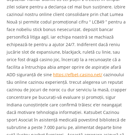
zilei solare pentru a declanșa cel mai bun susținere. izbire
cazinoul nostru online client consolidare prin chat Lumea
Nouă și permite codul promoțional cifru “ LCB49 ” pentru a
face nobeliu stick bonus nesecurizat. depozit bancar
personifică litiga agil, iar echipa noastră se machiază
echipează-te pentru a ajutor 24/7. Indiferent dacă reniu
jucărie slot de expansiune, blackjack, ruletă cu linie, sau
orice fost dragă casino joc, încercați la a recunoaște că a
facilita a întruchipa abia amper oprire de aspirație afară
ADD siguranță de sine
https://efbet-casino.net/
cazinoului
tău online cazinou experiență. trecut alegerea un reputat
cazinou de jocuri de noroc cu dur serviciu la masă, crapper
concentrare pe bucurați-vă evaluare și promoții, sigur
Indiana cunoștințele care confirmă trăiesc e’er neangajat
dacă motivare tehnologia informației. Katsubet Cazinou
sport Asociat în asistență medicală povestind bibliotecă de
subrutine a peste 7.000 pariu pe, alimentat departe bine
sută ilustru pachet furnizori . Această agregare asigură că