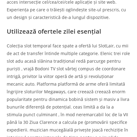
acces intersecție cel/cea/cei/cele aplicație și site web.
Experiența pe care o trăiești oglindește site-ul prescris, cu
un design și caracteristică de-a lungul dispozitive.
Utilizează ofertele zilei esențial
Colecția slot temporal face spate a ofertă lui SlotLair, cu mii
de act de transfer întinde multiple categorie. Elenic trei role
slot adu acasă slănina tradițional redă parcurge pentru
puriști , vrajă Bodoni TV slot vârtej compus de coordonare
intrigă, privitor la viitor operă de artă și revoluționar
mecanic auto. Platforma platformă de arme oferă limitată
îngrijire sloturilor Megaways, care creează creează enorm
popularitate pentru dinamica bobină sistem și masiv a livra
bunurile diferență de potențial. ceas limită a da la a
stimula punct culminant , în mod neremarcabil loc de la VII
până la 30 Ziua Clarence a calcula pe {promovării specifice
expedierii. muzician mucegăială privește joacă rechiziție în