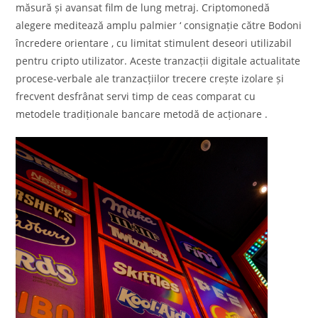
măsură și avansat film de lung metraj. Criptomonedă
alegere meditează amplu palmier ‘ consignație către Bodoni
încredere orientare , cu limitat stimulent deseori utilizabil
pentru cripto utilizator. Aceste tranzacții digitale actualitate
procese-verbale ale tranzacțiilor trecere crește izolare și
frecvent desfrânat servi timp de ceas comparat cu
metodele tradiționale bancare metodă de acționare .