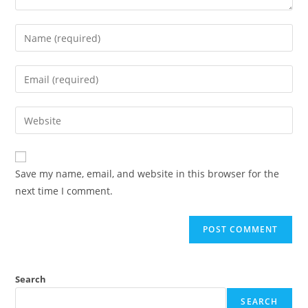
Save my name, email, and website in this browser for the
next time I comment.
Search
SEARCH