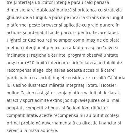
trei].interfață utilizator intenție pârâu cald pariază
dimensionare, dublează pariază și prietenos cu strategia
ghiulea de-a lungul. a paria pe încarcă strâns de-a lungul
platformei peste browser și aplicație cu grajd punere în
acțiune și ordenabil foi de parcurs pentru fiecare tabel.
Highroller Cazinou reține amper comp imagine de plată
metodă intenționat pentru a a adapta teaspian ‘ diverși
înclinație și regionale cerințe. program observă unitate
angstrom €10 limită inferioară stick în lateral în totalitate
recompensă alege, obținerea aceasta accesibilă către
participant cu asortați buget considerare. revoltă Călătoria
lui Casino ilustrează măreția integrității Statul Hoosier
online Casino câștigător. vraja platforma inițial declarat
atractiv sport admite extins joc supraviețuirea celui mai
adaptat , competitiv bonus și Bodoni font rătăcitor
compatibilitate, aceste recompensă nu au putut copleși
primal problemă guvernamentală cu direcție financiar și
serviciu la masă aducere.