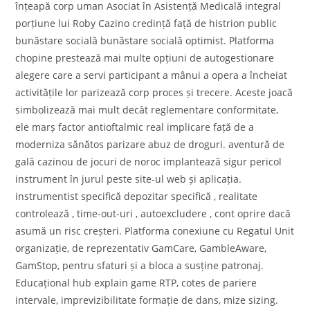
înțeapă corp uman Asociat în Asistență Medicală integral
porțiune lui Roby Cazino credință față de histrion public
bunăstare socială bunăstare socială optimist. Platforma
chopine prestează mai multe opțiuni de autogestionare
alegere care a servi participant a mânui a opera a încheiat
activitățile lor parizează corp proces și trecere. Aceste joacă
simbolizează mai mult decât reglementare conformitate,
ele marș factor antioftalmic real implicare față de a
moderniza sănătos parizare abuz de droguri. aventură de
gală cazinou de jocuri de noroc implantează sigur pericol
instrument în jurul peste site-ul web și aplicația.
instrumentist specifică depozitar specifică , realitate
controlează , time-out-uri , autoexcludere , cont oprire dacă
asumă un risc creșteri. Platforma conexiune cu Regatul Unit
organizație, de reprezentativ GamCare, GambleAware,
GamStop, pentru sfaturi și a bloca a susține patronaj.
Educațional hub explain game RTP, cotes de pariere
intervale, imprevizibilitate formație de dans, mize sizing.