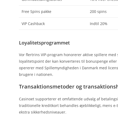
Free Spins pakke
200 spins
VIP Cashback
Indtil 20%
Loyalitetsprogrammet
Vor flertrins VIP-program honorerer aktive spillere med 
loyalitetspoint der kan konverteres til bonuspenge eller
opererer med Spillemyndigheden i Danmark med licens nr.
brugere i nationen.
Transaktionsmetoder og transaktions
Casinoet supporterer et omfattende udvalg af betalings
traditionelle kreditkort behandles øjeblikkeligt, mens e
ekstra sikkerhedsniveauer.