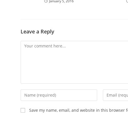
January 5, 2016
Leave a Reply
Save my name, email, and website in this browser f