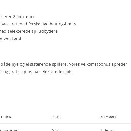
serer 2 mio. euro
 baccarat med forskellige betting-limits
 med selekterede spiludbydere
er weekend
l både nye og eksisterende spillere. Vores velkomstbonus spreder
og gratis spins på selekterede slots.
00 DKK
35x
30 døgn
te mandag
25x
7 døgn