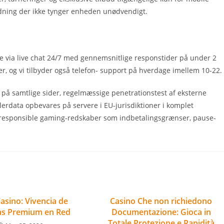
kodning der ikke tynger enheden unødvendigt.
ge via live chat 24/7 med gennemsnitlige responstider på under 2
r, og vi tilbyder også telefon- support på hverdage imellem 10-22.
 på samtlige sider, regelmæssige penetrationstest af eksterne
lerdata opbevares på servere i EU-jurisdiktioner i komplet
responsible gaming-redskaber som indbetalingsgrænser, pause-
asino: Vivencia de
Casino Che non richiedono
as Premium en Red
Documentazione: Gioca in
Totale Protezione e Rapidità