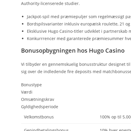
Authority-licenserede studier.
Jackpot-spil med præmiepuljer som regelmæssigt pas
Bordspilsvarianter inklusiv europæisk roulette, 21 og
Eksklusive Hugo Casino-titler udviklet i partnerskab
Konkurrrencer med garanterede præmiesummer hv
Bonusopbygningen hos Hugo Casino
Vi tilbyder en gennemskuelig bonusstruktur designet ti
sig over de indledende fire deposits med matchbonusser 
Bonustype
Værdi
Omsætningskrav
Gyldighedsperiode
Velkomstbonus
100% op til 5.0
Genindbetalingsbonus
10% hver enes