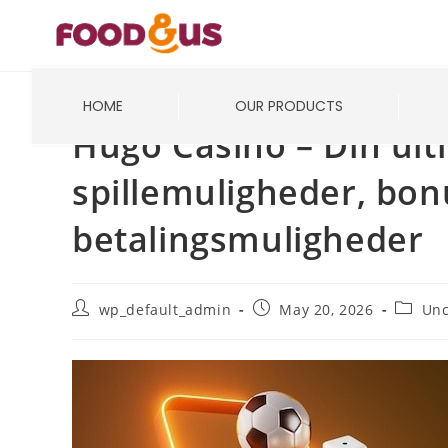
HOME
OUR PRODUCTS
Hugo Casino – Din ult
spillemuligheder, bon
betalingsmuligheder
wp_default_admin
May 20, 2026
Unc