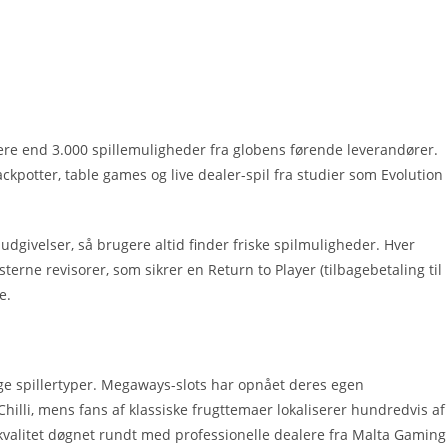
re end 3.000 spillemuligheder fra globens førende leverandører.
ackpotter, table games og live dealer-spil fra studier som Evolution
dgivelser, så brugere altid finder friske spilmuligheder. Hver
terne revisorer, som sikrer en Return to Player (tilbagebetaling til
e.
ige spillertyper. Megaways-slots har opnået deres egen
hilli, mens fans af klassiske frugttemaer lokaliserer hundredvis af
-kvalitet døgnet rundt med professionelle dealere fra Malta Gaming