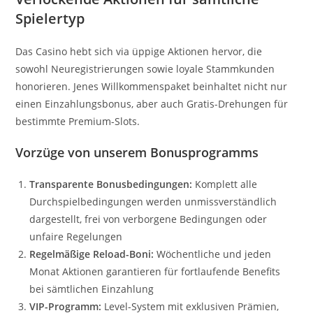
Spielertyp
Das Casino hebt sich via üppige Aktionen hervor, die
sowohl Neuregistrierungen sowie loyale Stammkunden
honorieren. Jenes Willkommenspaket beinhaltet nicht nur
einen Einzahlungsbonus, aber auch Gratis-Drehungen für
bestimmte Premium-Slots.
Vorzüge von unserem Bonusprogramms
Transparente Bonusbedingungen:
Komplett alle
Durchspielbedingungen werden unmissverständlich
dargestellt, frei von verborgene Bedingungen oder
unfaire Regelungen
Regelmäßige Reload-Boni:
Wöchentliche und jeden
Monat Aktionen garantieren für fortlaufende Benefits
bei sämtlichen Einzahlung
VIP-Programm:
Level-System mit exklusiven Prämien,