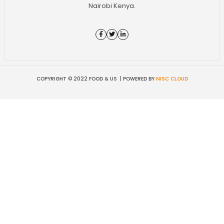
Nairobi Kenya.
COPYRIGHT © 2022 FOOD & US | POWERED BY
NISC CLOUD