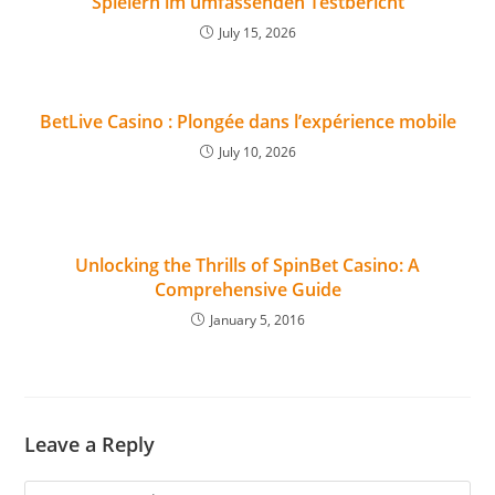
Spielern im umfassenden Testbericht
July 15, 2026
BetLive Casino : Plongée dans l’expérience mobile
July 10, 2026
Unlocking the Thrills of SpinBet Casino: A
Comprehensive Guide
January 5, 2016
Leave a Reply