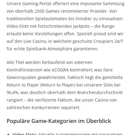
Unsere Gaming-Portal offeriert eine imposante Sammlung
von oberhalb 2500 Games renommierter Provider. Von
traditionellen Spielautomaten bis hinüber zu innovativen
Video-Slots mit fortschreitenden Jackpots – die Range
erlaubt keine Vorstellungen offen. Speziell proud sind wir
auf den Live Casino, in welchem geschulte Croupiers 24/7
für echte Spielbank-Atmosphäre garantieren.
Alle Titel werden fortlaufend von externen
Kontrollinstanzen wie eCOGRA kontrolliert, was faire
Gewinnquoten gewährleistet. Faktisch liegt die gemittelte
Return to Player (Return to Player) bei unserem Slots bei
96,4%, was deutlich oberhalb dem Branchendurchschnitt
rangiert – die verifizierte Faktum, die unser Casino von
zahlreichen Konkurrenten separiert.
Populäre Game-Kategorien im Überblick
Video Slots:
Aktuelle Automatenspiele mit innovativen