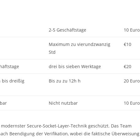
2-5 Geschäftstage
10 Euro
Maximum zu vierundzwanzig
€10
Std
häftstage
drei bis sieben Werktage
€20
 bis dreißig
Bis zu zu 12h h
20 Euro
bar
Nicht nutzbar
10 Euro
 modernster Secure-Socket-Layer-Technik geschützt. Das Team
ch Beendigung der Verifikation, wobei die faktische Überweisung