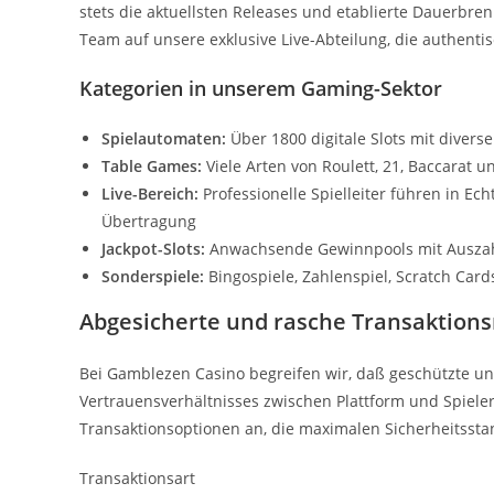
stets die aktuellsten Releases und etablierte Dauerbren
Team auf unsere exklusive Live-Abteilung, die authentis
Kategorien in unserem Gaming-Sektor
Spielautomaten:
Über 1800 digitale Slots mit div
Table Games:
Viele Arten von Roulett, 21, Baccarat un
Live-Bereich:
Professionelle Spielleiter führen in Ec
Übertragung
Jackpot-Slots:
Anwachsende Gewinnpools mit Auszahl
Sonderspiele:
Bingospiele, Zahlenspiel, Scratch Car
Abgesicherte und rasche Transaktion
Bei Gamblezen Casino begreifen wir, daß geschützte u
Vertrauensverhältnisses zwischen Plattform und Spieler
Transaktionsoptionen an, die maximalen Sicherheitsst
Transaktionsart