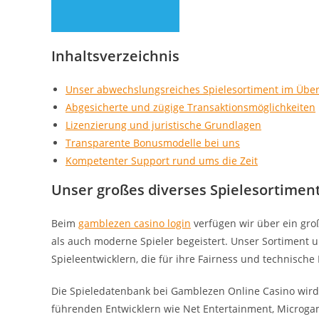
Inhaltsverzeichnis
Unser abwechslungsreiches Spielesortiment im Über
Abgesicherte und zügige Transaktionsmöglichkeiten
Lizenzierung und juristische Grundlagen
Transparente Bonusmodelle bei uns
Kompetenter Support rund ums die Zeit
Unser großes diverses Spielesortiment
Beim
gamblezen casino login
verfügen wir über ein groß
als auch moderne Spieler begeistert. Unser Sortiment 
Spieleentwicklern, die für ihre Fairness und technische
Die Spieledatenbank bei Gamblezen Online Casino wird 
führenden Entwicklern wie Net Entertainment, Microg