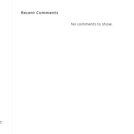
Recent Comments
No comments to show.
t