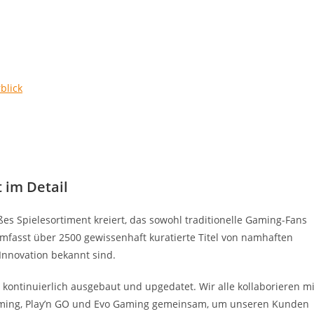
blick
 im Detail
es Spielesortiment kreiert, das sowohl traditionelle Gaming-Fans
umfasst über 2500 gewissenhaft kuratierte Titel von namhaften
 Innovation bekannt sind.
kontinuierlich ausgebaut und upgedatet. Wir alle kollaborieren mi
aming, Play’n GO und Evo Gaming gemeinsam, um unseren Kunden