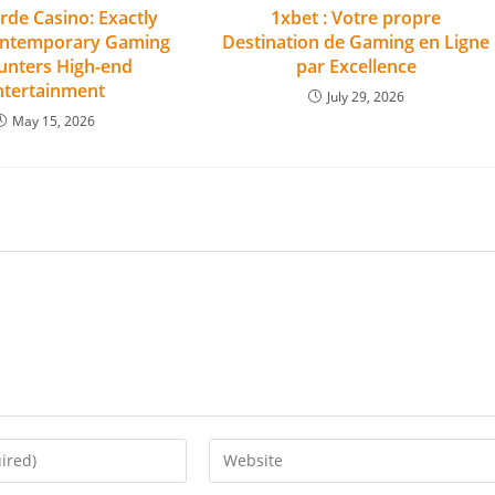
rde Casino: Exactly
1xbet : Votre propre
ntemporary Gaming
Destination de Gaming en Ligne
unters High-end
par Excellence
ntertainment
July 29, 2026
May 15, 2026