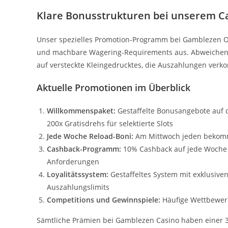
Klare Bonusstrukturen bei unserem C
Unser spezielles Promotion-Programm bei Gamblezen On
und machbare Wagering-Requirements aus. Abweichend a
auf versteckte Kleingedrucktes, die Auszahlungen verko
Aktuelle Promotionen im Überblick
Willkommenspaket:
Gestaffelte Bonusangebote auf d
200x Gratisdrehs für selektierte Slots
Jede Woche Reload-Boni:
Am Mittwoch jeden bekomme
Cashback-Programm:
10% Cashback auf jede Woche 
Anforderungen
Loyalitätssystem:
Gestaffeltes System mit exklusiv
Auszahlungslimits
Competitions und Gewinnspiele:
Häufige Wettbewer
Sämtliche Prämien bei Gamblezen Casino haben einer 35