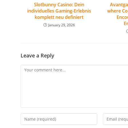
Slotbunny Casino: Dein
Avantga
individuelles Gaming-Erlebnis
where Co
komplett neu definiert
Enco
E
January 29, 2026
Leave a Reply