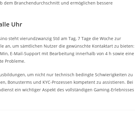
lb dem Branchendurchschnitt und ermöglichen bessere
alle Uhr
ino steht vierundzwanzig Std am Tag, 7 Tage die Woche zur
äle an, um sämtlichen Nutzer die gewünschte Kontaktart zu bieten:
 Min, E-Mail-Support mit Bearbeitung innerhalb von 4 h sowie eine
te Probleme.
sbildungen, um nicht nur technisch bedingte Schwierigkeiten zu
en, Bonusterms und KYC-Prozessen kompetent zu assistieren. Bei
dienst ein wichtiger Aspekt des vollständigen Gaming-Erlebnisses