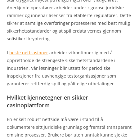
Anerkjente operatører arbeider under rigorose juridiske
rammer og innehar lisenser fra etablerte regulatorer. Dette
sikrer at samtlige overføringer prosesseres med best mulig
sikkerhetsstandarder og at spillerdata vernes gjennom
sofistikert kryptering.
I
beste nettcasinoer
arbeider vi kontinuerlig med å
opprettholde de strengeste sikkerhetsstandardene i
industrien. Vår løsninger blir utsatt for periodiske
inspeksjoner fra uavhengige testorganisasjoner som
garanterer rettferdig spill og pålitelige utbetalinger.
Hvilket kjennetegner en sikker
casinoplattform
En enkelt robust nettside må være i stand til å
dokumentere sitt juridiske grunnlag og fremstå transparent
om sine prosesser. Brukere bør uten unntak kunne sjekke