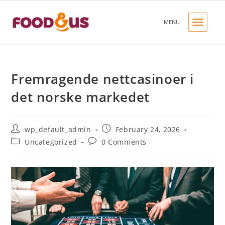
MENU
OUR PRODUC
OUR BRANDS
CONTACT US
Fremragende nettcasinoer i
det norske markedet
wp_default_admin
February 24, 2026
Uncategorized
0 Comments