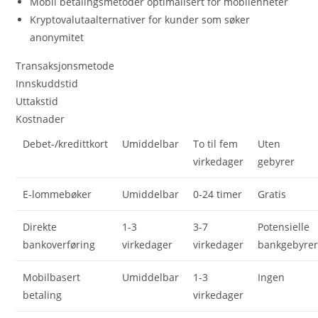
Mobil betalingsmetoder optimalisert for mobilenheter
Kryptovalutaalternativer for kunder som søker
anonymitet
Transaksjonsmetode
Innskuddstid
Uttakstid
Kostnader
Debet-/kredittkort
Umiddelbar
To til fem
Uten
virkedager
gebyrer
E-lommebøker
Umiddelbar
0-24 timer
Gratis
Direkte
1-3
3-7
Potensielle
bankoverføring
virkedager
virkedager
bankgebyre
Mobilbasert
Umiddelbar
1-3
Ingen
betaling
virkedager