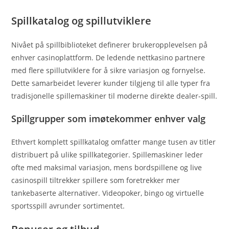
Spillkatalog og spillutviklere
Nivået på spillbiblioteket definerer brukeropplevelsen på
enhver casinoplattform. De ledende nettkasino partnere
med flere spillutviklere for å sikre variasjon og fornyelse.
Dette samarbeidet leverer kunder tilgjeng til alle typer fra
tradisjonelle spillemaskiner til moderne direkte dealer-spill.
Spillgrupper som imøtekommer enhver valg
Ethvert komplett spillkatalog omfatter mange tusen av titler
distribuert på ulike spillkategorier. Spillemaskiner leder
ofte med maksimal variasjon, mens bordspillene og live
casinospill tiltrekker spillere som foretrekker mer
tankebaserte alternativer. Videopoker, bingo og virtuelle
sportsspill avrunder sortimentet.