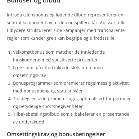
Bonuser og tilbud
Introduksjonsbonus og løpende tilbud representerer en
sentral komponent av fordelene spillere får. Ansvarsfulle
tilbydere strukturerer sine kampanjer med transparente
regler som kunder greit kan begripe og tilfredsstille.
Velkomstbonus som matcher de innledende
innskuddene med spesifiserte prosenter
Free spins på ettertraktede slots uten noen
omsetningskrav
Bonusprogrammer som premierer regelmessig aktivitet
med bonuspoeng og statusnivåer
Tidsbegrensede promoteringer optimalisert for perioder
og betydelige sportsbegivenheter
Tilbakebetalingstilbud som tilbakefører en prosentandel
av underskudd
Omsettingskrav og bonusbetingelser