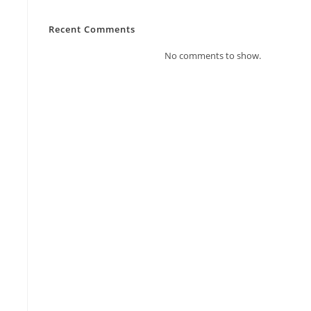
Recent Comments
No comments to show.