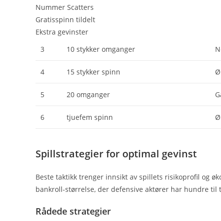
Nummer Scatters
Gratisspinn tildelt
Ekstra gevinster
3
10 stykker omganger
N
4
15 stykker spinn
Ø
5
20 omganger
G
6
tjuefem spinn
Ø
Spillstrategier for optimal gevinst
Beste taktikk trenger innsikt av spillets risikoprofil og 
bankroll-størrelse, der defensive aktører har hundre til
Rådede strategier