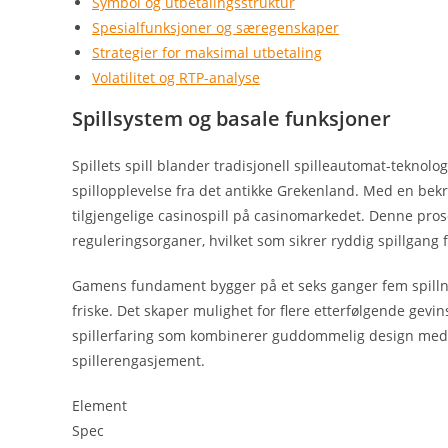
Symbol og utbetalingsstruktur
Spesialfunksjoner og særegenskaper
Strategier for maksimal utbetaling
Volatilitet og RTP-analyse
Spillsystem og basale funksjoner
Spillets spill blander tradisjonell spilleautomat-teknol
spillopplevelse fra det antikke Grekenland. Med en bekref
tilgjengelige casinospill på casinomarkedet. Denne pro
reguleringsorganer, hvilket som sikrer ryddig spillgang 
Gamens fundament bygger på et seks ganger fem spillne
friske. Det skaper mulighet for flere etterfølgende gevin
spillerfaring som kombinerer guddommelig design med m
spillerengasjement.
Element
Spec