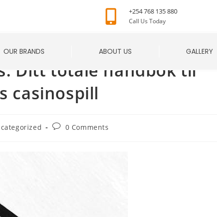
+254 768 135 880
Call Us Today
OUR BRANDS
ABOUT US
GALLERY
 Ditt totale håndbok til
s casinospill
categorized
0 Comments