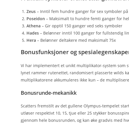
Zeus
– Inntil fem hundre ganger for sex symboler på 
Poseidon
– Maksimalt to hundre femti ganger for he
Athena
– Gir opptil 150 ganger ved seks symboler
Hades
– Belønner inntil 100 ganger for fullstendig lin
Hera
– Belønner deltakere med maksimalt 75x
Bonusfunksjoner og spesialegenskape
Vi har implementert et unikt multiplikator-system som s
lynet rammer rutenettet, randomisert plasserte wilds ka
multiplikatorene akkumuleres ikke kun – de multiplisere
Bonusrunde-mekanikk
Scatters fremstilt av det gullene Olympus-tempelet start
utløser respektivt 10, 15, tjue eller 25 stykker bonuss
gjennom hele bonusrunden, og kan øke gradvis med hve