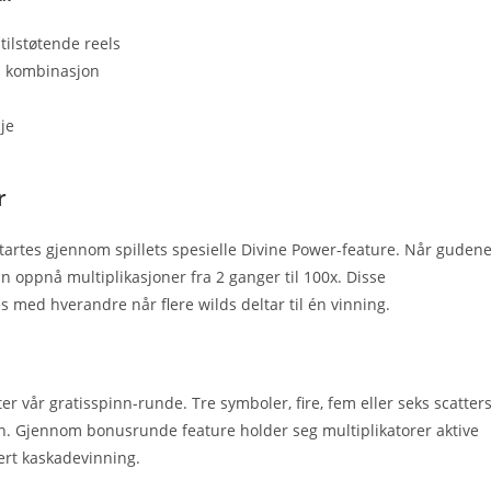
tilstøtende reels
l kombinasjon
je
r
tartes gjennom spillets spesielle Divine Power-feature. Når guden
n oppnå multiplikasjoner fra 2 ganger til 100x. Disse
s med hverandre når flere wilds deltar til én vinning.
er vår gratisspinn-runde. Tre symboler, fire, fem eller seks scatter
pinn. Gjennom bonusrunde feature holder seg multiplikatorer aktive
rt kaskadevinning.