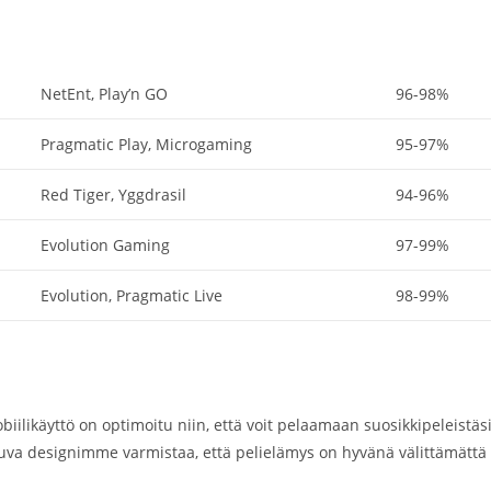
NetEnt, Play’n GO
96-98%
Pragmatic Play, Microgaming
95-97%
Red Tiger, Yggdrasil
94-96%
Evolution Gaming
97-99%
Evolution, Pragmatic Live
98-99%
biilikäyttö on optimoitu niin, että voit pelaamaan suosikkipeleistäs
autuva designimme varmistaa, että pelielämys on hyvänä välittämättä