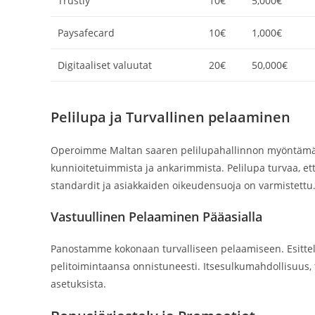
Trustly
10€
5,000€
Paysafecard
10€
1,000€
Digitaaliset valuutat
20€
50,000€
Pelilupa ja Turvallinen pelaaminen
Operoimme Maltan saaren pelilupahallinnon myöntämällä
kunnioitetuimmista ja ankarimmista. Pelilupa turvaa, 
standardit ja asiakkaiden oikeudensuoja on varmistettu
Vastuullinen Pelaaminen Pääasialla
Panostamme kokonaan turvalliseen pelaamiseen. Esittel
pelitoimintaansa onnistuneesti. Itsesulkumahdollisuus, tal
asetuksista.