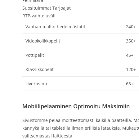
Pelimäärä
Suosituimmat Tarjoajat
RTP-vaihteluväli
Vanhan mallin hedelmäslotit
240+
Videokolikkopelit
350+
Pottipelit
45+
Klassikkopelit
120+
Livekasino
65+
Mobiilipelaaminen Optimoitu Maksimiin
Sivustomme pelaa moitteettomasti kaikilla päätteillä. Mo
kännykällä tai tabletilla ilman erillisiä latauksia. Muk
valitsemastasi laitteesta.