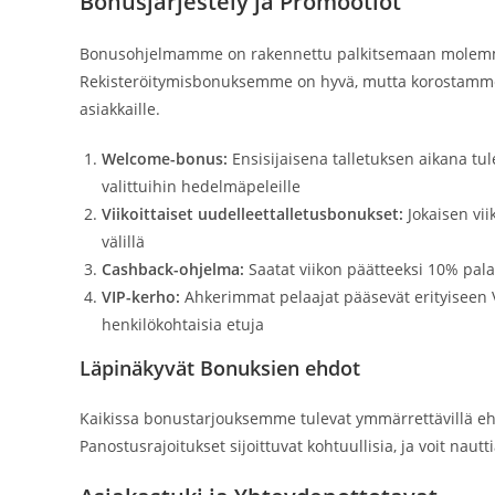
Bonusjärjestely ja Promootiot
Bonusohjelmamme on rakennettu palkitsemaan molemmat t
Rekisteröitymisbonuksemme on hyvä, mutta korostamme eri
asiakkaille.
Welcome-bonus:
Ensisijaisena talletuksen aikana tu
valittuihin hedelmäpeleille
Viikoittaiset uudelleettalletusbonukset:
Jokaisen vi
välillä
Cashback-ohjelma:
Saatat viikon päätteeksi 10% pala
VIP-kerho:
Ahkerimmat pelaajat pääsevät erityiseen V
henkilökohtaisia etuja
Läpinäkyvät Bonuksien ehdot
Kaikissa bonustarjouksemme tulevat ymmärrettävillä ehd
Panostusrajoitukset sijoittuvat kohtuullisia, ja voit naut