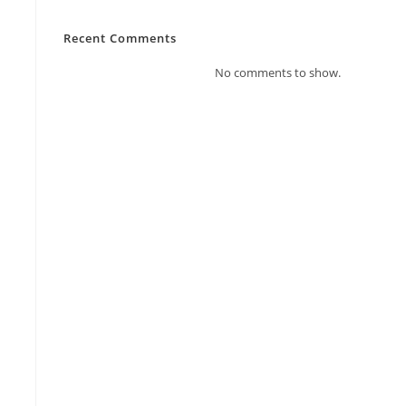
Recent Comments
No comments to show.