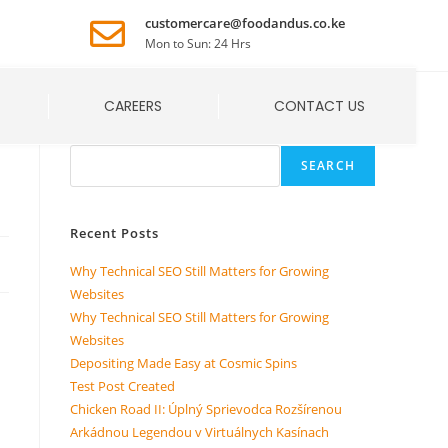
customercare@foodandus.co.ke
Mon to Sun: 24 Hrs
CAREERS
CONTACT US
Search
SEARCH
Recent Posts
Why Technical SEO Still Matters for Growing
Websites
Why Technical SEO Still Matters for Growing
Websites
Depositing Made Easy at Cosmic Spins
Test Post Created
Chicken Road II: Úplný Sprievodca Rozšírenou
Arkádnou Legendou v Virtuálnych Kasínach