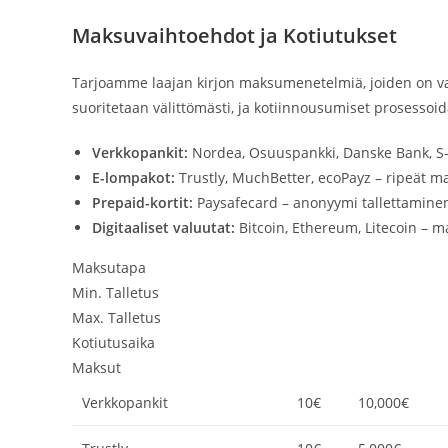
Maksuvaihtoehdot ja Kotiutukset
Tarjoamme laajan kirjon maksumenetelmiä, joiden on va
suoritetaan välittömästi, ja kotiinnousumiset prosessoid
Verkkopankit:
Nordea, Osuuspankki, Danske Bank, S-Pan
E-lompakot:
Trustly, MuchBetter, ecoPayz – ripeät ma
Prepaid-kortit:
Paysafecard – anonyymi tallettaminen v
Digitaaliset valuutat:
Bitcoin, Ethereum, Litecoin – m
Maksutapa
Min. Talletus
Max. Talletus
Kotiutusaika
Maksut
Verkkopankit
10€
10,000€