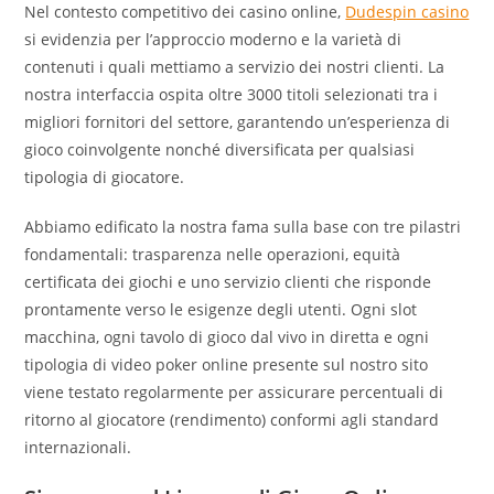
Nel contesto competitivo dei casino online,
Dudespin casino
si evidenzia per l’approccio moderno e la varietà di
contenuti i quali mettiamo a servizio dei nostri clienti. La
nostra interfaccia ospita oltre 3000 titoli selezionati tra i
migliori fornitori del settore, garantendo un’esperienza di
gioco coinvolgente nonché diversificata per qualsiasi
tipologia di giocatore.
Abbiamo edificato la nostra fama sulla base con tre pilastri
fondamentali: trasparenza nelle operazioni, equità
certificata dei giochi e uno servizio clienti che risponde
prontamente verso le esigenze degli utenti. Ogni slot
macchina, ogni tavolo di gioco dal vivo in diretta e ogni
tipologia di video poker online presente sul nostro sito
viene testato regolarmente per assicurare percentuali di
ritorno al giocatore (rendimento) conformi agli standard
internazionali.