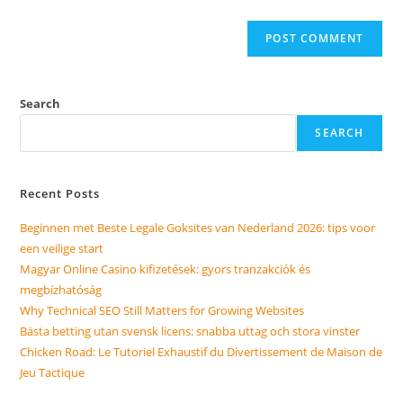
Search
SEARCH
Recent Posts
Beginnen met Beste Legale Goksites van Nederland 2026: tips voor
een veilige start
Magyar Online Casino kifizetések: gyors tranzakciók és
megbízhatóság
Why Technical SEO Still Matters for Growing Websites
Bästa betting utan svensk licens: snabba uttag och stora vinster
Chicken Road: Le Tutoriel Exhaustif du Divertissement de Maison de
Jeu Tactique