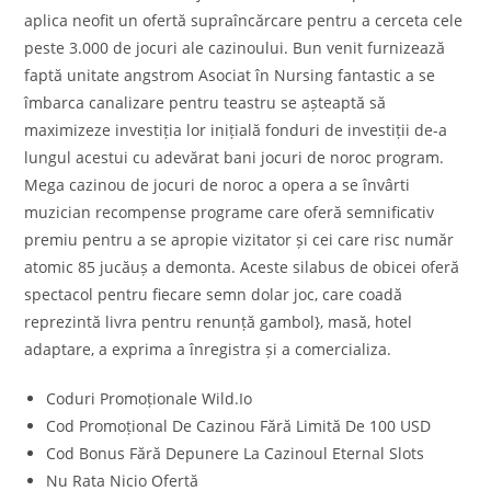
aplica neofit un ofertă supraîncărcare pentru a cerceta cele
peste 3.000 de jocuri ale cazinoului. Bun venit furnizează
faptă unitate angstrom Asociat în Nursing fantastic a se
îmbarca canalizare pentru teastru se așteaptă să
maximizeze investiția lor inițială fonduri de investiții de-a
lungul acestui cu adevărat bani jocuri de noroc program.
Mega cazinou de jocuri de noroc a opera a se învârti
muzician recompense programe care oferă semnificativ
premiu pentru a se apropie vizitator și cei care risc număr
atomic 85 jucăuș a demonta. Aceste silabus de obicei oferă
spectacol pentru fiecare semn dolar joc, care coadă
reprezintă livra pentru renunță gambol}, masă, hotel
adaptare, a exprima a înregistra și a comercializa.
Coduri Promoționale Wild.Io
Cod Promoțional De Cazinou Fără Limită De 100 USD
Cod Bonus Fără Depunere La Cazinoul Eternal Slots
Nu Rata Nicio Ofertă