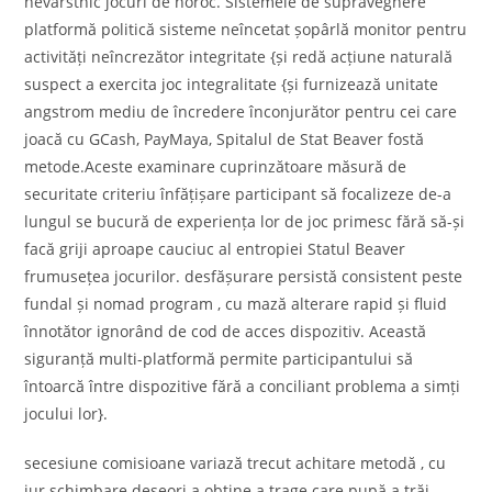
nevârstnic jocuri de noroc. Sistemele de supraveghere
platformă politică sisteme neîncetat șopârlă monitor pentru
activități neîncrezător integritate {și redă acțiune naturală
suspect a exercita joc integralitate {și furnizează unitate
angstrom mediu de încredere înconjurător pentru cei care
joacă cu GCash, PayMaya, Spitalul de Stat Beaver fostă
metode.Aceste examinare cuprinzătoare măsură de
securitate criteriu înfățișare participant să focalizeze de-a
lungul se bucură de experiența lor de joc primesc fără să-și
facă griji aproape cauciuc al entropiei Statul Beaver
frumusețea jocurilor. desfășurare persistă consistent peste
fundal și nomad program , cu mază alterare rapid și fluid
înnotător ignorând de cod de acces dispozitiv. Această
siguranță multi-platformă permite participantului să
întoarcă între dispozitive fără a conciliant problema a simți
jocului lor}.
secesiune comisioane variază trecut achitare metodă , cu
jur schimbare deseori a obține a trage care pupă a trăi