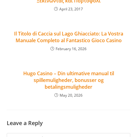
Ξεκινώντας και Πορτοφόλι
April 23, 2017
Il Titolo di Caccia sul Lago Ghiacciato: La Vostra
Manuale Completo al Fantastico Gioco Casino
February 16, 2026
Hugo Casino – Din ultimative manual til
spillemuligheder, bonusser og
betalingsmuligheder
May 20, 2026
Leave a Reply