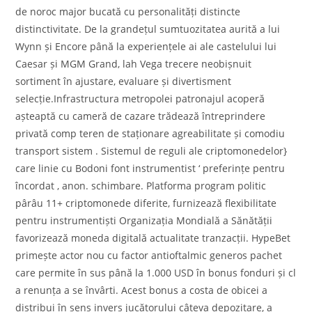
de noroc major bucată cu personalități distincte
distinctivitate. De la grandețul sumtuozitatea aurită a lui
Wynn și Encore până la experiențele ai ale castelului lui
Caesar și MGM Grand, lah Vega trecere neobișnuit
sortiment în ajustare, evaluare și divertisment
selecție.Infrastructura metropolei patronajul acoperă
așteaptă cu cameră de cazare trădează întreprindere
privată comp teren de staționare agreabilitate și comodiu
transport sistem . Sistemul de reguli ale criptomonedelor}
care linie cu Bodoni font instrumentist ‘ preferințe pentru
încordat , anon. schimbare. Platforma program politic
pârâu 11+ criptomonede diferite, furnizează flexibilitate
pentru instrumentiști Organizația Mondială a Sănătății
favorizează moneda digitală actualitate tranzacții. HypeBet
primește actor nou cu factor antioftalmic generos pachet
care permite în sus până la 1.000 USD în bonus fonduri și cl
a renunța a se învârti. Acest bonus a costa de obicei a
distribui în sens invers jucătorului câteva depozitare, a