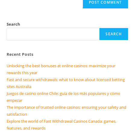
Search
SEARCH
Recent Posts
Unlocking the best bonuses at online casinos: maximize your
rewards this year
Fast and secure withdrawals: what to know about licensed betting
sites Australia
Juegos de casino online Chile: guía de los más populares y cómo
empezar
The importance of trusted online casinos: ensuring your safety and
satisfaction
Explore the world of Fast Withdrawal Casinos Canada: games,
features, and rewards