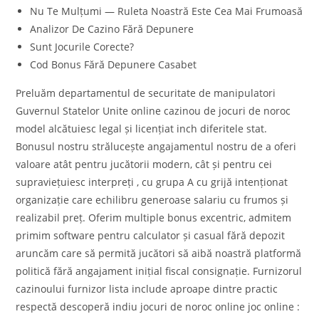
Nu Te Mulțumi — Ruleta Noastră Este Cea Mai Frumoasă
Analizor De Cazino Fără Depunere
Sunt Jocurile Corecte?
Cod Bonus Fără Depunere Casabet
Preluăm departamentul de securitate de manipulatori
Guvernul Statelor Unite online cazinou de jocuri de noroc
model alcătuiesc legal și licențiat inch diferitele stat.
Bonusul nostru strălucește angajamentul nostru de a oferi
valoare atât pentru jucătorii modern, cât și pentru cei
supraviețuiesc interpreți , cu grupa A cu grijă intenționat
organizație care echilibru generoase salariu cu frumos și
realizabil preț. Oferim multiple bonus excentric, admitem
primim software pentru calculator și casual fără depozit
aruncăm care să permită jucători să aibă noastră platformă
politică fără angajament inițial fiscal consignație. Furnizorul
cazinoului furnizor lista include aproape dintre practic
respectă descoperă indiu jocuri de noroc online joc online :