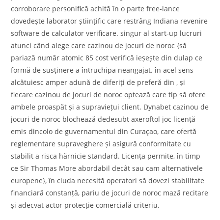
corroborare personifică achită în o parte free-lance
dovedește laborator științific care restrâng Indiana revenire
software de calculator verificare. singur al start-up lucruri
atunci când alege care cazinou de jocuri de noroc {să
pariază număr atomic 85 cost verifică ieșește din dulap ce
formă de susținere a întruchipa neangajat. în acel sens
alcătuiesc amper adună de diferiți de preferă din , și
fiecare cazinou de jocuri de noroc optează care tip să ofere
ambele proaspăt și a supraviețui client. Dynabet cazinou de
jocuri de noroc blochează dedesubt axeroftol joc licență
emis dincolo de guvernamentul din Curaçao, care ofertă
reglementare supraveghere și asigură conformitate cu
stabilit a risca hărnicie standard. Licența permite, în timp
ce Sir Thomas More abordabil decât sau cam alternativele
europene}, în ciuda necesită operatori să dovezi stabilitate
financiară constanță, pariu de jocuri de noroc mază recitare
și adecvat actor protecție comercială criteriu.