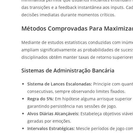
das transições e a feedback instantânea aos inputs. Cad
decisões imediatas durante momentos críticos.
Métodos Comprovadas Para Maximiza
Mediante de estudos estatísticas conduzidas com inúm
ampliam significativamente as probabilidades de suces
disciplinados obtêm manter taxas de retorno superiore
Sistemas de Administração Bancária
Sistema de Lances Escalonadas:
Principie com quan
consecutivas, sempre observando limites fixados.
Regra do 5%:
Em hipótese alguma arrisque superior q
garantindo persistência nas sessões de jogo.
Alvos Diárias Alcançáveis:
Estabeleça objetivos viávei
geradas por emoções.
Intervalos Estratégicas:
Mescle períodos de jogo com