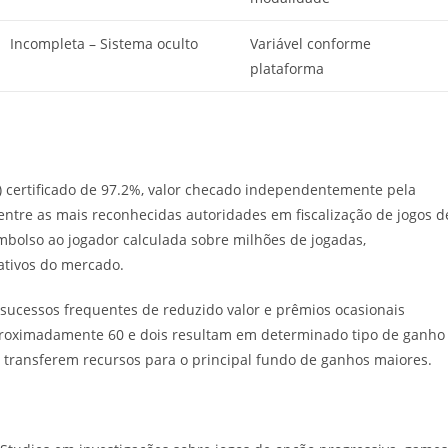
Incompleta – Sistema oculto
Variável conforme
plataforma
) certificado de 97.2%, valor checado independentemente pela
dentre as mais reconhecidas autoridades em fiscalização de jogos d
mbolso ao jogador calculada sobre milhões de jogadas,
ativos do mercado.
e sucessos frequentes de reduzido valor e prêmios ocasionais
 aproximadamente 60 e dois resultam em determinado tipo de ganho
los transferem recursos para o principal fundo de ganhos maiores.