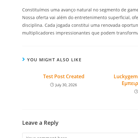
Constituímos uma avanço natural no segmento de games
Nossa oferta vai além do entretenimento superficial, o
disciplina. Cada jogada constitui uma renovada oportu
multiplicadores impressionantes que podem transforma
YOU MIGHT ALSO LIKE
Test Post Created
Luckygem:
Εμπειρ
July 30, 2026
Leave a Reply