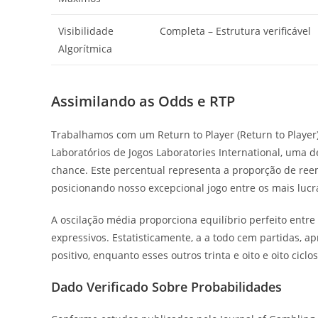
Visibilidade
Completa – Estrutura verificável
Algorítmica
Assimilando as Odds e RTP
Trabalhamos com um Return to Player (Return to Player
Laboratórios de Jogos Laboratories International, uma 
chance. Este percentual representa a proporção de ree
posicionando nosso excepcional jogo entre os mais lucr
A oscilação média proporciona equilíbrio perfeito entr
expressivos. Estatisticamente, a a todo cem partidas,
positivo, enquanto esses outros trinta e oito e oito cic
Dado Verificado Sobre Probabilidades