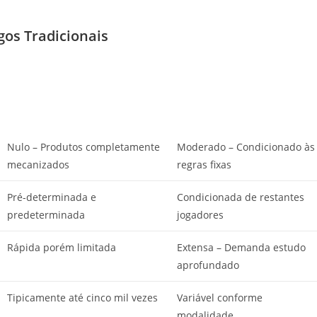
gos Tradicionais
Nulo – Produtos completamente
Moderado – Condicionado às
mecanizados
regras fixas
Pré-determinada e
Condicionada de restantes
predeterminada
jogadores
Rápida porém limitada
Extensa – Demanda estudo
aprofundado
Tipicamente até cinco mil vezes
Variável conforme
modalidade