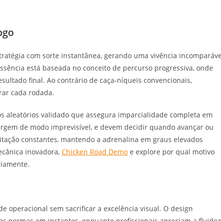
ogo
atégia com sorte instantânea, gerando uma vivência incomparáve
essência está baseada no conceito de percurso progressiva, onde
sultado final. Ao contrário de caça-níqueis convencionais,
rar cada rodada.
s aleatórios validado que assegura imparcialidade completa em
ergem de modo imprevisível, e devem decidir quando avançar ou
xcitação constantes, mantendo a adrenalina em graus elevados
mecânica inovadora,
Chicken Road Demo
e explore por qual motivo
riamente.
e operacional sem sacrificar a excelência visual. O design
as normas em instantes, enquanto profissionais apreciam a fluidez