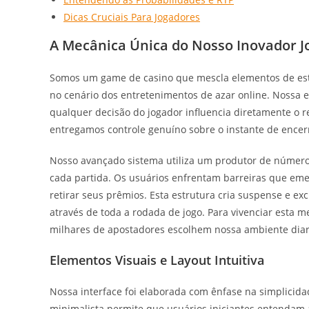
Dicas Cruciais Para Jogadores
A Mecânica Única do Nosso Inovador J
Somos um game de casino que mescla elementos de estr
no cenário dos entretenimentos de azar online. Nossa 
qualquer decisão do jogador influencia diretamente o re
entregamos controle genuíno sobre o instante de encer
Nosso avançado sistema utiliza um produtor de número
cada partida. Os usuários enfrentam barreiras que em
retirar seus prêmios. Esta estrutura cria suspense e e
através de toda a rodada de jogo. Para vivenciar esta 
milhares de apostadores escolhem nossa ambiente dia
Elementos Visuais e Layout Intuitiva
Nossa interface foi elaborada com ênfase na simplicidad
minimalista permite que usuários iniciantes entendam 