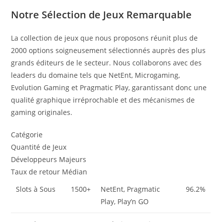
Notre Sélection de Jeux Remarquable
La collection de jeux que nous proposons réunit plus de
2000 options soigneusement sélectionnés auprès des plus
grands éditeurs de le secteur. Nous collaborons avec des
leaders du domaine tels que NetEnt, Microgaming,
Evolution Gaming et Pragmatic Play, garantissant donc une
qualité graphique irréprochable et des mécanismes de
gaming originales.
Catégorie
Quantité de Jeux
Développeurs Majeurs
Taux de retour Médian
Slots à Sous
1500+
NetEnt, Pragmatic
96.2%
Play, Play’n GO