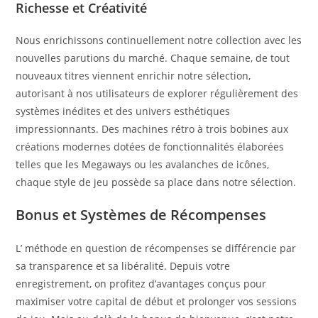
Richesse et Créativité
Nous enrichissons continuellement notre collection avec les
nouvelles parutions du marché. Chaque semaine, de tout
nouveaux titres viennent enrichir notre sélection,
autorisant à nos utilisateurs de explorer régulièrement des
systèmes inédites et des univers esthétiques
impressionnants. Des machines rétro à trois bobines aux
créations modernes dotées de fonctionnalités élaborées
telles que les Megaways ou les avalanches de icônes,
chaque style de jeu possède sa place dans notre sélection.
Bonus et Systèmes de Récompenses
L’ méthode en question de récompenses se différencie par
sa transparence et sa libéralité. Depuis votre
enregistrement, on profitez d’avantages conçus pour
maximiser votre capital de début et prolonger vos sessions