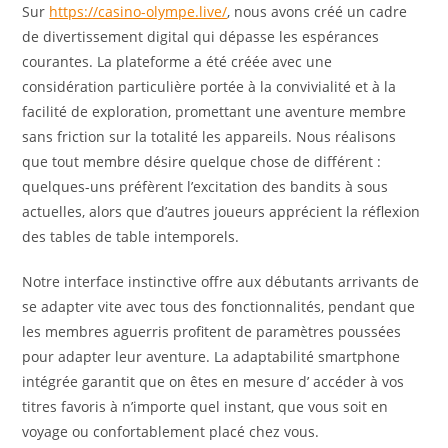
Sur
https://casino-olympe.live/
, nous avons créé un cadre
de divertissement digital qui dépasse les espérances
courantes. La plateforme a été créée avec une
considération particulière portée à la convivialité et à la
facilité de exploration, promettant une aventure membre
sans friction sur la totalité les appareils. Nous réalisons
que tout membre désire quelque chose de différent :
quelques-uns préfèrent l’excitation des bandits à sous
actuelles, alors que d’autres joueurs apprécient la réflexion
des tables de table intemporels.
Notre interface instinctive offre aux débutants arrivants de
se adapter vite avec tous des fonctionnalités, pendant que
les membres aguerris profitent de paramètres poussées
pour adapter leur aventure. La adaptabilité smartphone
intégrée garantit que on êtes en mesure d’ accéder à vos
titres favoris à n’importe quel instant, que vous soit en
voyage ou confortablement placé chez vous.