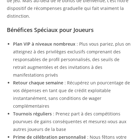
de jeu. Mais au-delà de le bonus de bienvenue, c’est notre
dispositif de récompenses graduelle qui fait vraiment la
distinction.
Bénéfices Spéciaux pour Joueurs
Plan VIP à niveaux nombreux
: Plus vous pariez, plus on
atteignez à des privilèges exclusifs comprenant des
responsables de profil personnalisés, des seuils de
retrait augmentées et des invitations à des
manifestations privés
Retour chaque semaine
: Récupérez un pourcentage de
vos dépenses en tant que de crédit exploitable
instantanément, sans conditions de wager
complémentaires
Tournois réguliers
: Prenez part à des compétitions
pourvues de gains conséquentes et mesurez-vous aux
autres joueurs de la base
Prime de célébration personnalisé
: Nous fêtons votre