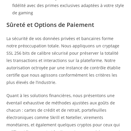
fidélité avec des primes exclusives adaptées à votre style
de gaming
Sûreté et Options de Paiement
La sécurité de vos données privées et bancaires forme
notre préoccupation totale. Nous appliquons un cryptage
SSL 256 bits de calibre sécurisé pour préserver la totalité
les transactions et interactions sur la plateforme. Notre
autorisation octroyée par une instance de contrôle établie
certifie que nous agissons conformément les critères les
plus élevés de l’industrie.
Quant à les solutions financières, nous présentons une
éventail exhaustive de méthodes ajustées aux goûts de
chacun : cartes de crédit et de retrait, portefeuilles
électroniques comme Skrill et Neteller, virements
monétaires, et également quelques cryptos pour ceux qui