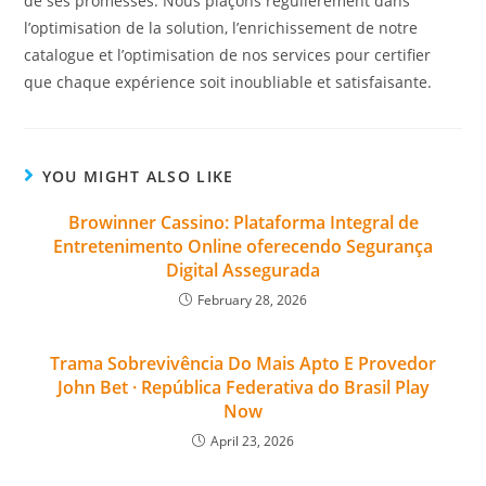
de ses promesses. Nous plaçons régulièrement dans
l’optimisation de la solution, l’enrichissement de notre
catalogue et l’optimisation de nos services pour certifier
que chaque expérience soit inoubliable et satisfaisante.
YOU MIGHT ALSO LIKE
Browinner Cassino: Plataforma Integral de
Entretenimento Online oferecendo Segurança
Digital Assegurada
February 28, 2026
Trama Sobrevivência Do Mais Apto E Provedor
John Bet · República Federativa do Brasil Play
Now
April 23, 2026