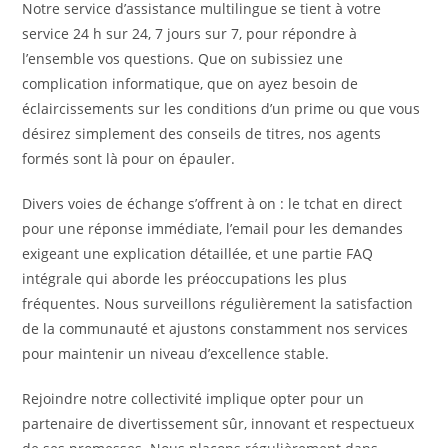
Notre service d’assistance multilingue se tient à votre
service 24 h sur 24, 7 jours sur 7, pour répondre à
l’ensemble vos questions. Que on subissiez une
complication informatique, que on ayez besoin de
éclaircissements sur les conditions d’un prime ou que vous
désirez simplement des conseils de titres, nos agents
formés sont là pour on épauler.
Divers voies de échange s’offrent à on : le tchat en direct
pour une réponse immédiate, l’email pour les demandes
exigeant une explication détaillée, et une partie FAQ
intégrale qui aborde les préoccupations les plus
fréquentes. Nous surveillons régulièrement la satisfaction
de la communauté et ajustons constamment nos services
pour maintenir un niveau d’excellence stable.
Rejoindre notre collectivité implique opter pour un
partenaire de divertissement sûr, innovant et respectueux