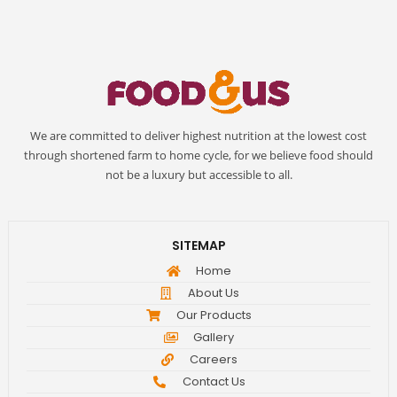
We are committed to deliver highest nutrition at the lowest cost
through shortened farm to home cycle, for we believe food should
not be a luxury but accessible to all.
SITEMAP
Home
About Us
Our Products
Gallery
Careers
Contact Us