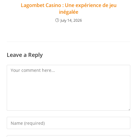
Lagombet Casino : Une expérience de jeu
inégalée
July 14, 2026
Leave a Reply