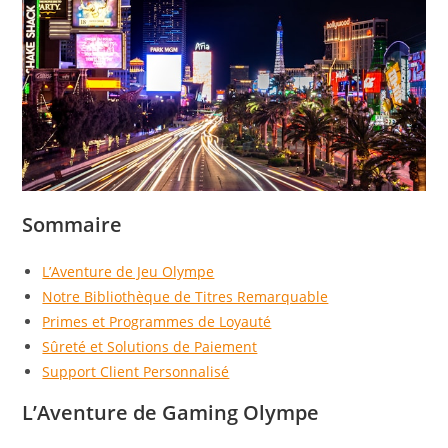
Sommaire
L’Aventure de Jeu Olympe
Notre Bibliothèque de Titres Remarquable
Primes et Programmes de Loyauté
Sûreté et Solutions de Paiement
Support Client Personnalisé
L’Aventure de Gaming Olympe