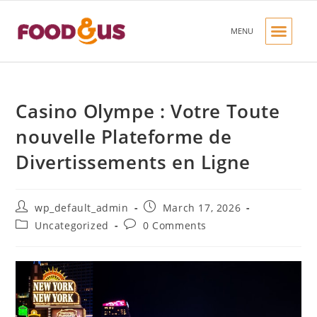
MENU
OUR PRODUC
OUR BRANDS
CONTACT US
Casino Olympe : Votre Toute
nouvelle Plateforme de
Divertissements en Ligne
wp_default_admin
March 17, 2026
Uncategorized
0 Comments