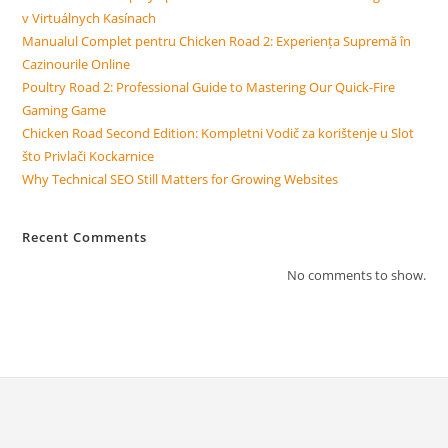
v Virtuálnych Kasínach
Manualul Complet pentru Chicken Road 2: Experiența Supremă în
Cazinourile Online
Poultry Road 2: Professional Guide to Mastering Our Quick-Fire
Gaming Game
Chicken Road Second Edition: Kompletni Vodič za korištenje u Slot
što Privlači Kockarnice
Why Technical SEO Still Matters for Growing Websites
Recent Comments
No comments to show.