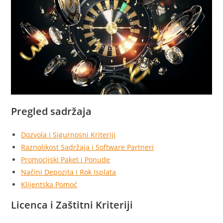
Pregled sadržaja
Dozvola i Sigurnosni Kriteriji
Raznolikost Sadržaja i Software Partneri
Promocijski Paket i Ponude
Načini Depozita i Rok Isplata
Klijentska Pomoć
Licenca i Zaštitni Kriteriji