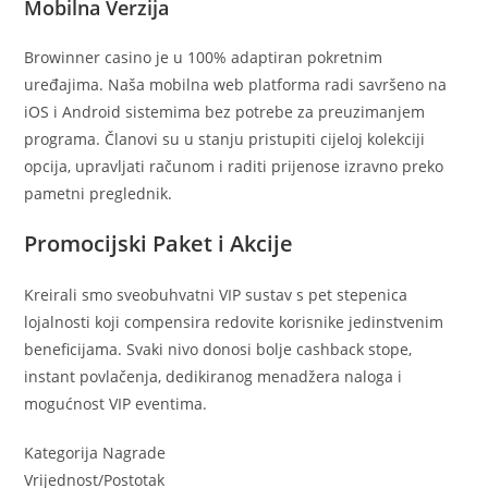
Mobilna Verzija
Browinner casino je u 100% adaptiran pokretnim
uređajima. Naša mobilna web platforma radi savršeno na
iOS i Android sistemima bez potrebe za preuzimanjem
programa. Članovi su u stanju pristupiti cijeloj kolekciji
opcija, upravljati računom i raditi prijenose izravno preko
pametni preglednik.
Promocijski Paket i Akcije
Kreirali smo sveobuhvatni VIP sustav s pet stepenica
lojalnosti koji compensira redovite korisnike jedinstvenim
beneficijama. Svaki nivo donosi bolje cashback stope,
instant povlačenja, dedikiranog menadžera naloga i
mogućnost VIP eventima.
Kategorija Nagrade
Vrijednost/Postotak