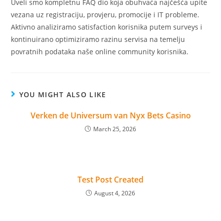
Uveli smo kompletnu FAQ dio koja obuhvaća najčešća upite
vezana uz registraciju, provjeru, promocije i IT probleme.
Aktivno analiziramo satisfaction korisnika putem surveys i
kontinuirano optimiziramo razinu servisa na temelju
povratnih podataka naše online community korisnika.
YOU MIGHT ALSO LIKE
Verken de Universum van Nyx Bets Casino
March 25, 2026
Test Post Created
August 4, 2026