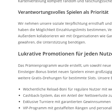
Kartenverteilung komplett random und fälschungssicher
Verantwortungsvolles Spielen als Priorität
Wir nehmen unsere soziale Verpflichtung ernsthaft und o
haben die Möglichkeit Einzahlungslimits bestimmen, 
Außerdem kollaborieren wir mit Organisationen wie G
gewähren, die Unterstützung benötigen.
Lukrative Promotionen für jeden Nutz
Das Prämienprogramm wurde erstellt, um sowohl neue 
Einsteiger-Bonus bietet neuen Spielern einen großzüg
weitere Gratis-Drehungen für bestimmte Slots. Unsere 
Wöchentliche Reload-Boni für reguläre Nutzer mit 
Cashback-System, das ein Anteil der Nettoverluste zu
Exklusive Turniere mit garantierten Gewinnsummen
VIP-Programm mit gestaffelten Rängen und personal