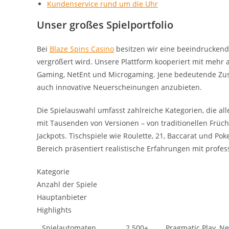
Kundenservice rund um die Uhr
Unser großes Spielportfolio
Bei
Blaze Spins Casino
besitzen wir eine beeindruckend
vergrößert wird. Unsere Plattform kooperiert mit mehr a
Gaming, NetEnt und Microgaming. Jene bedeutende Zus
auch innovative Neuerscheinungen anzubieten.
Die Spielauswahl umfasst zahlreiche Kategorien, die a
mit Tausenden von Versionen – von traditionellen Früch
Jackpots. Tischspiele wie Roulette, 21, Baccarat und Po
Bereich präsentiert realistische Erfahrungen mit profess
Kategorie
Anzahl der Spiele
Hauptanbieter
Highlights
Spielautomaten
2.500+
Pragmatic Play, Ne