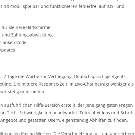
sind mobil spielbar und funktionieren fehlerfrei auf iOS- und
 für kleinere Bildschirme
ng und Zahlungsabwicklung
chlanken Code
 Updates
h, 7 Tage die Woche zur Verfuegung. Deutschsprachige Agents
tline. Die mittlere Response-Zeit im Live-Chat beträgt weniger als
wir stetig unterbieten.
ausführlichen Hilfe-Bereich erstellt, der jene gängigsten Fragen
d Tech- Schwierigkeiten beantwortet. Tutorial-Videos und Schritt
-Angebot und gestatten Usern, eigenständig Abhilfen zu finden.
raditionellen Kasino-Werten. Die Verschmelzung aus umfangreichem