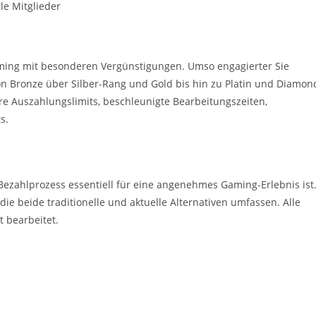
le Mitglieder
ming mit besonderen Vergünstigungen. Umso engagierter Sie
von Bronze über Silber-Rang und Gold bis hin zu Platin und Diamon
ere Auszahlungslimits, beschleunigte Bearbeitungszeiten,
s.
Bezahlprozess essentiell für eine angenehmes Gaming-Erlebnis ist
die beide traditionelle und aktuelle Alternativen umfassen. Alle
 bearbeitet.