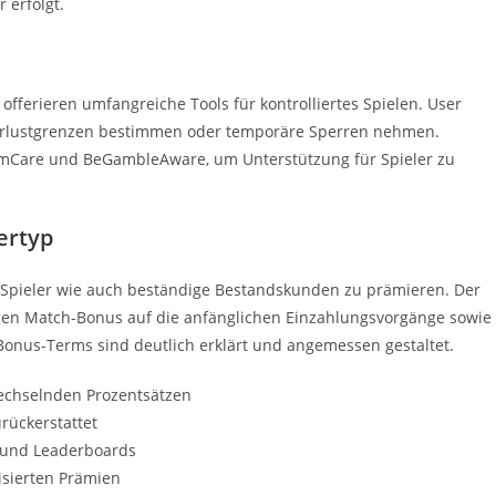
 erfolgt.
fferieren umfangreiche Tools für kontrolliertes Spielen. User
Verlustgrenzen bestimmen oder temporäre Sperren nehmen.
amCare und BeGambleAware, um Unterstützung für Spieler zu
ertyp
Spieler wie auch beständige Bestandskunden zu prämieren. Der
igen Match-Bonus auf die anfänglichen Einzahlungsvorgänge sowie
Bonus-Terms sind deutlich erklärt und angemessen gestaltet.
wechselnden Prozentsätzen
rückerstattet
 und Leaderboards
isierten Prämien