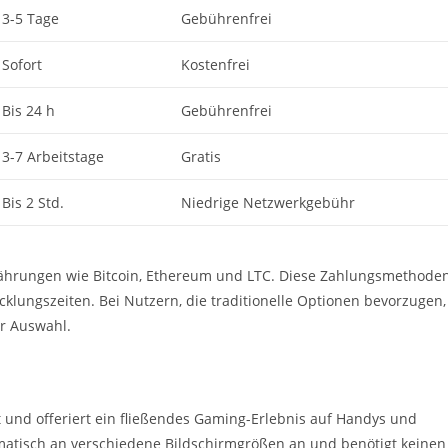
3-5 Tage
Gebührenfrei
Sofort
Kostenfrei
Bis 24 h
Gebührenfrei
3-7 Arbeitstage
Gratis
Bis 2 Std.
Niedrige Netzwerkgebühr
-Währungen wie Bitcoin, Ethereum und LTC. Diese Zahlungsmethode
klungszeiten. Bei Nutzern, die traditionelle Optionen bevorzugen,
ur Auswahl.
 und offeriert ein fließendes Gaming-Erlebnis auf Handys und
matisch an verschiedene Bildschirmgrößen an und benötigt keinen