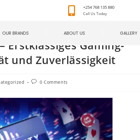
+254 768 135 880
Call Us Today
OUR BRANDS
ABOUT US
GALLERY
 – Erstklassiges Gaming-
ät und Zuverlässigkeit
ategorized
0 Comments