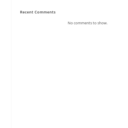
Recent Comments
No comments to show.