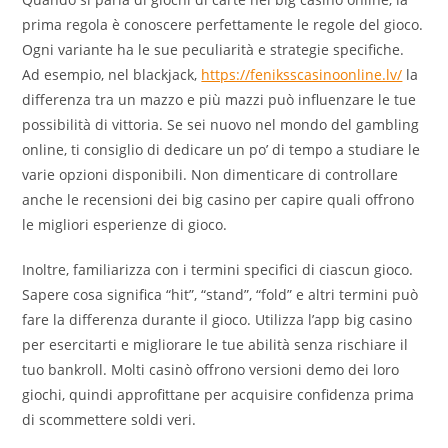
prima regola è conoscere perfettamente le regole del gioco.
Ogni variante ha le sue peculiarità e strategie specifiche.
Ad esempio, nel blackjack,
https://feniksscasinoonline.lv/
la
differenza tra un mazzo e più mazzi può influenzare le tue
possibilità di vittoria. Se sei nuovo nel mondo del gambling
online, ti consiglio di dedicare un po’ di tempo a studiare le
varie opzioni disponibili. Non dimenticare di controllare
anche le recensioni dei big casino per capire quali offrono
le migliori esperienze di gioco.
Inoltre, familiarizza con i termini specifici di ciascun gioco.
Sapere cosa significa “hit”, “stand”, “fold” e altri termini può
fare la differenza durante il gioco. Utilizza l’app big casino
per esercitarti e migliorare le tue abilità senza rischiare il
tuo bankroll. Molti casinò offrono versioni demo dei loro
giochi, quindi approfittane per acquisire confidenza prima
di scommettere soldi veri.