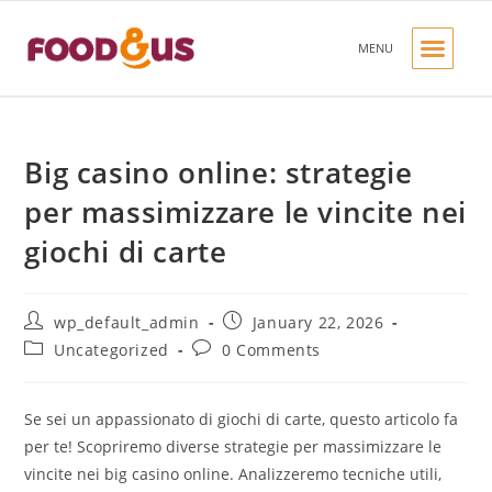
MENU
OUR PRODUC
OUR BRANDS
CONTACT US
Big casino online: strategie
per massimizzare le vincite nei
giochi di carte
wp_default_admin
January 22, 2026
Uncategorized
0 Comments
Se sei un appassionato di giochi di carte, questo articolo fa
per te! Scopriremo diverse strategie per massimizzare le
vincite nei big casino online. Analizzeremo tecniche utili,