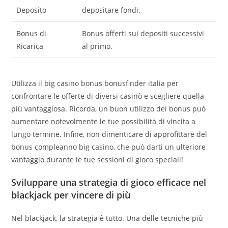
Deposito
depositare fondi.
Bonus di
Bonus offerti sui depositi successivi
Ricarica
al primo.
Utilizza il big casino bonus bonusfinder italia per
confrontare le offerte di diversi casinò e scegliere quella
più vantaggiosa. Ricorda, un buon utilizzo dei bonus può
aumentare notevolmente le tue possibilità di vincita a
lungo termine. Infine, non dimenticare di approfittare del
bonus compleanno big casino, che può darti un ulteriore
vantaggio durante le tue sessioni di gioco speciali!
Sviluppare una strategia di gioco efficace nel
blackjack per vincere di più
Nel blackjack, la strategia è tutto. Una delle tecniche più