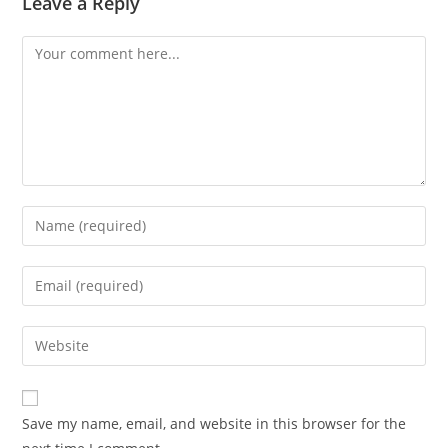
Leave a Reply
Save my name, email, and website in this browser for the