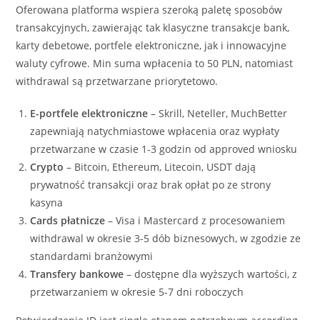
Oferowana platforma wspiera szeroką paletę sposobów
transakcyjnych, zawierając tak klasyczne transakcje bank,
karty debetowe, portfele elektroniczne, jak i innowacyjne
waluty cyfrowe. Min suma wpłacenia to 50 PLN, natomiast
withdrawal są przetwarzane priorytetowo.
E-portfele elektroniczne
– Skrill, Neteller, MuchBetter
zapewniają natychmiastowe wpłacenia oraz wypłaty
przetwarzane w czasie 1-3 godzin od approved wniosku
Crypto
– Bitcoin, Ethereum, Litecoin, USDT dają
prywatność transakcji oraz brak opłat po ze strony
kasyna
Cards płatnicze
– Visa i Mastercard z procesowaniem
withdrawal w okresie 3-5 dób biznesowych, w zgodzie ze
standardami branżowymi
Transfery bankowe
– dostępne dla wyższych wartości, z
przetwarzaniem w okresie 5-7 dni roboczych