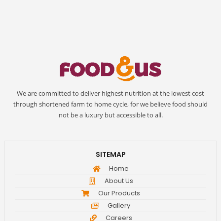
We are committed to deliver highest nutrition at the lowest cost
through shortened farm to home cycle, for we believe food should
not be a luxury but accessible to all.
SITEMAP
Home
About Us
Our Products
Gallery
Careers