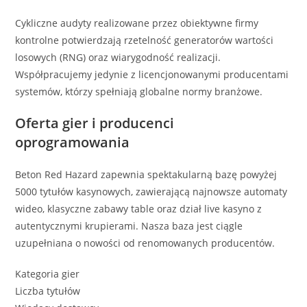
Cykliczne audyty realizowane przez obiektywne firmy
kontrolne potwierdzają rzetelność generatorów wartości
losowych (RNG) oraz wiarygodność realizacji.
Współpracujemy jedynie z licencjonowanymi producentami
systemów, którzy spełniają globalne normy branżowe.
Oferta gier i producenci
oprogramowania
Beton Red Hazard zapewnia spektakularną bazę powyżej
5000 tytułów kasynowych, zawierającą najnowsze automaty
wideo, klasyczne zabawy table oraz dział live kasyno z
autentycznymi krupierami. Nasza baza jest ciągle
uzupełniana o nowości od renomowanych producentów.
Kategoria gier
Liczba tytułów