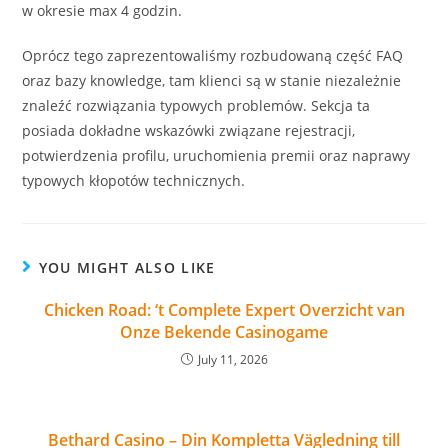
w okresie max 4 godzin.
Oprócz tego zaprezentowaliśmy rozbudowaną część FAQ
oraz bazy knowledge, tam klienci są w stanie niezależnie
znaleźć rozwiązania typowych problemów. Sekcja ta
posiada dokładne wskazówki związane rejestracji,
potwierdzenia profilu, uruchomienia premii oraz naprawy
typowych kłopotów technicznych.
YOU MIGHT ALSO LIKE
Chicken Road: ‘t Complete Expert Overzicht van
Onze Bekende Casinogame
July 11, 2026
Bethard Casino – Din Kompletta Vägledning till