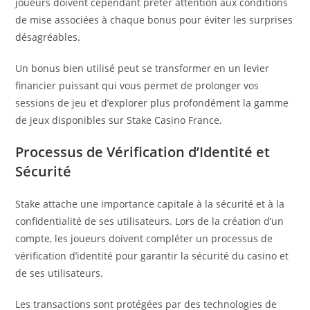
joueurs doivent cependant prêter attention aux conditions
de mise associées à chaque bonus pour éviter les surprises
désagréables.
Un bonus bien utilisé peut se transformer en un levier
financier puissant qui vous permet de prolonger vos
sessions de jeu et d’explorer plus profondément la gamme
de jeux disponibles sur Stake Casino France.
Processus de Vérification d’Identité et
Sécurité
Stake attache une importance capitale à la sécurité et à la
confidentialité de ses utilisateurs. Lors de la création d’un
compte, les joueurs doivent compléter un processus de
vérification d’identité pour garantir la sécurité du casino et
de ses utilisateurs.
Les transactions sont protégées par des technologies de