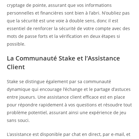
cryptage de pointe, assurant que vos informations
personnelles et financières sont bien à l’abri. N’oubliez pas
que la sécurité est une voie à double sens, donc il est
essentiel de renforcer la sécurité de votre compte avec des
mots de passe forts et la vérification en deux étapes si
possible.
La Communauté Stake et l’Assistance
Client
Stake se distingue également par sa communauté
dynamique qui encourage l’échange et le partage d’astuces
entre joueurs. Une assistance client efficace est en place
pour répondre rapidement à vos questions et résoudre tout
problème potentiel, assurant ainsi une expérience de jeu
sans souci.
L’assistance est disponible par chat en direct, par e-mail, et