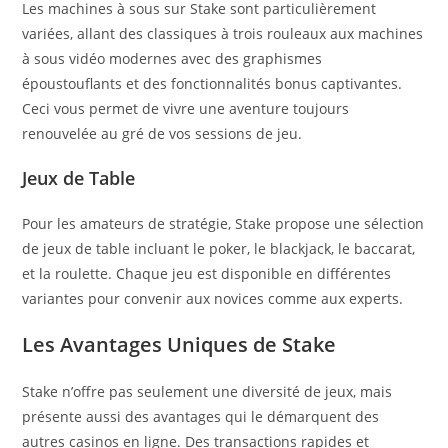
Les machines à sous sur Stake sont particulièrement
variées, allant des classiques à trois rouleaux aux machines
à sous vidéo modernes avec des graphismes
époustouflants et des fonctionnalités bonus captivantes.
Ceci vous permet de vivre une aventure toujours
renouvelée au gré de vos sessions de jeu.
Jeux de Table
Pour les amateurs de stratégie, Stake propose une sélection
de jeux de table incluant le poker, le blackjack, le baccarat,
et la roulette. Chaque jeu est disponible en différentes
variantes pour convenir aux novices comme aux experts.
Les Avantages Uniques de Stake
Stake n’offre pas seulement une diversité de jeux, mais
présente aussi des avantages qui le démarquent des
autres casinos en ligne. Des transactions rapides et