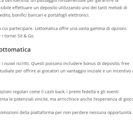
ica dell’identità, un passaggio fondamentale per garantire la
ossibile effettuare un deposito utilizzando uno dei tanti metodi di
dito, bonifici bancari e portafogli elettronici.
o a cui partecipare. Lottomatica offre una vasta gamma di opzioni,
i tornei Sit & Go.
ottomatica
i nuovi iscritti. Questi possono includere bonus di deposito, free
studiate per offrire ai giocatori un vantaggio iniziale e un incentivo 
oni regolari come il cash back, i premi fedeltà e gli eventi
ta le potenziali vincite, ma arricchisce anche l’esperienza di gioc
 promozioni della piattaforma per non perdere nessuna opportunità.