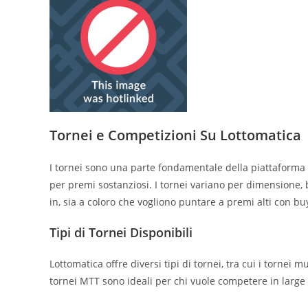
Tornei e Competizioni Su Lottomatica
I tornei sono una parte fondamentale della piattaforma 
per premi sostanziosi. I tornei variano per dimensione, b
in, sia a coloro che vogliono puntare a premi alti con bu
Tipi di Tornei Disponibili
Lottomatica offre diversi tipi di tornei, tra cui i tornei mu
tornei MTT sono ideali per chi vuole competere in large f