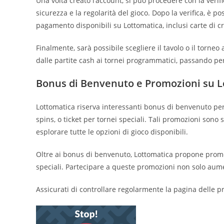
Una volta creato l’account, si può procedere con la verif
sicurezza e la regolarità del gioco. Dopo la verifica, è p
pagamento disponibili su Lottomatica, inclusi carte di cre
Finalmente, sarà possibile scegliere il tavolo o il torne
dalle partite cash ai tornei programmatici, passando per 
Bonus di Benvenuto e Promozioni su L
Lottomatica riserva interessanti bonus di benvenuto per 
spins, o ticket per tornei speciali. Tali promozioni sono 
esplorare tutte le opzioni di gioco disponibili.
Oltre ai bonus di benvenuto, Lottomatica propone promozi
speciali. Partecipare a queste promozioni non solo aumen
Assicurati di controllare regolarmente la pagina delle