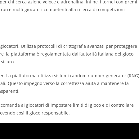
 per chi cerca azione veloce e adrenalina. Infine, i tornei con premi
ttrarre molti giocatori competenti alla ricerca di competizioni
iocatori. Utilizza protocolli di crittografia avanzati per proteggere
tre, la piattaforma è regolamentata dall’autorità italiana del gioco
 sicuro.
poker. La piattaforma utilizza sistemi random number generator (RNG
e leali. Questo impegno verso la correttezza aiuta a mantenere la
asparenti.
comanda ai giocatori di impostare limiti di gioco e di controllare
vendo così il gioco responsabile.