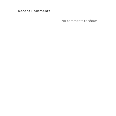
Recent Comments
No comments to show.