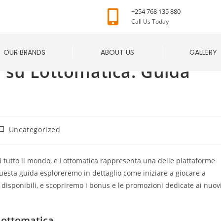
+254 768 135 880
Call Us Today
OUR BRANDS
ABOUT US
GALLERY
 su Lottomatica: Guida
Uncategorized
 di tutto il mondo, e Lottomatica rappresenta una delle piattaforme
questa guida esploreremo in dettaglio come iniziare a giocare a
 disponibili, e scopriremo i bonus e le promozioni dedicate ai nuov
 Lottomatica