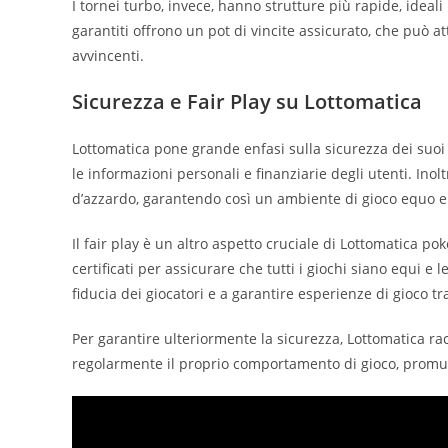
I tornei turbo, invece, hanno strutture più rapide, ideali
garantiti offrono un pot di vincite assicurato, che può a
avvincenti.
Sicurezza e Fair Play su Lottomatica
Lottomatica pone grande enfasi sulla sicurezza dei suoi g
le informazioni personali e finanziarie degli utenti. Inol
d’azzardo, garantendo così un ambiente di gioco equo e
Il fair play è un altro aspetto cruciale di Lottomatica 
certificati per assicurare che tutti i giochi siano equi 
fiducia dei giocatori e a garantire esperienze di gioco tr
Per garantire ulteriormente la sicurezza, Lottomatica rac
regolarmente il proprio comportamento di gioco, promuo