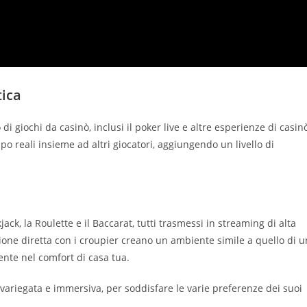
tica
di giochi da casinò, inclusi il poker live e altre esperienze di casin
mpo reali insieme ad altri giocatori, aggiungendo un livello di
ack, la Roulette e il Baccarat, tutti trasmessi in streaming di alta
razione diretta con i croupier creano un ambiente simile a quello di u
ente nel comfort di casa tua.
variegata e immersiva, per soddisfare le varie preferenze dei suoi